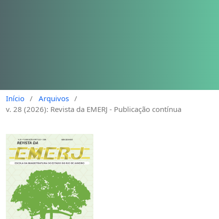
Início
/
Arquivos
/
v. 28 (2026): Revista da EMERJ - Publicação contínua