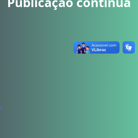
Publicação contínua