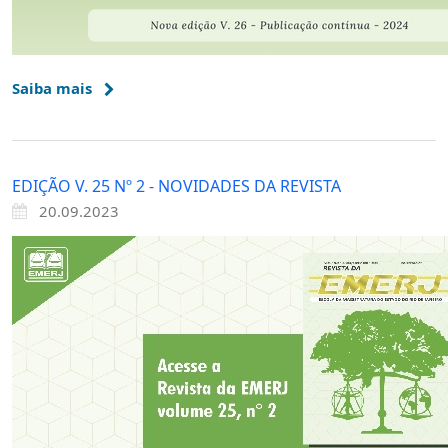
Saiba mais
EDIÇÃO V. 25 Nº 2 - NOVIDADES DA REVISTA
20.09.2023