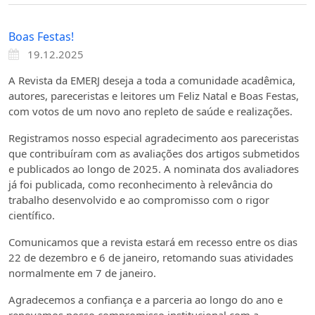
Boas Festas!
19.12.2025
A Revista da EMERJ deseja a toda a comunidade acadêmica,
autores, pareceristas e leitores um Feliz Natal e Boas Festas,
com votos de um novo ano repleto de saúde e realizações.
Registramos nosso especial agradecimento aos pareceristas
que contribuíram com as avaliações dos artigos submetidos
e publicados ao longo de 2025. A nominata dos avaliadores
já foi publicada, como reconhecimento à relevância do
trabalho desenvolvido e ao compromisso com o rigor
científico.
Comunicamos que a revista estará em recesso entre os dias
22 de dezembro e 6 de janeiro, retomando suas atividades
normalmente em 7 de janeiro.
Agradecemos a confiança e a parceria ao longo do ano e
renovamos nosso compromisso institucional com a