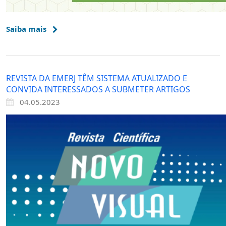
Saiba mais
REVISTA DA EMERJ TÊM SISTEMA ATUALIZADO E
CONVIDA INTERESSADOS A SUBMETER ARTIGOS
04.05.2023