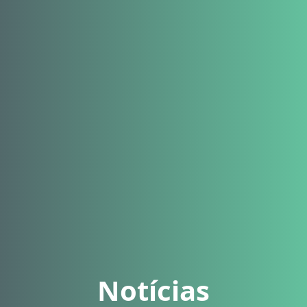
Notícias