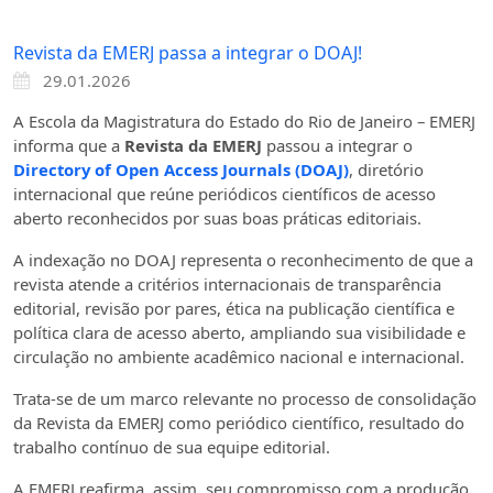
Revista da EMERJ passa a integrar o DOAJ!
29.01.2026
A Escola da Magistratura do Estado do Rio de Janeiro – EMERJ
informa que a
Revista da EMERJ
passou a integrar o
Directory of Open Access Journals (DOAJ)
, diretório
internacional que reúne periódicos científicos de acesso
aberto reconhecidos por suas boas práticas editoriais.
A indexação no DOAJ representa o reconhecimento de que a
revista atende a critérios internacionais de transparência
editorial, revisão por pares, ética na publicação científica e
política clara de acesso aberto, ampliando sua visibilidade e
circulação no ambiente acadêmico nacional e internacional.
Trata-se de um marco relevante no processo de consolidação
da Revista da EMERJ como periódico científico, resultado do
trabalho contínuo de sua equipe editorial.
A EMERJ reafirma, assim, seu compromisso com a produção