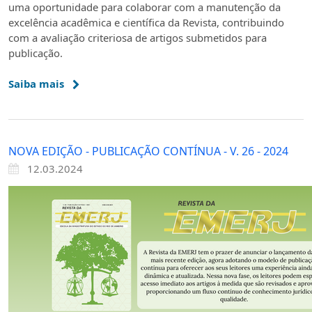
uma oportunidade para colaborar com a manutenção da
excelência acadêmica e científica da Revista, contribuindo
com a avaliação criteriosa de artigos submetidos para
publicação.
Saiba mais
NOVA EDIÇÃO - PUBLICAÇÃO CONTÍNUA - V. 26 - 2024
12.03.2024