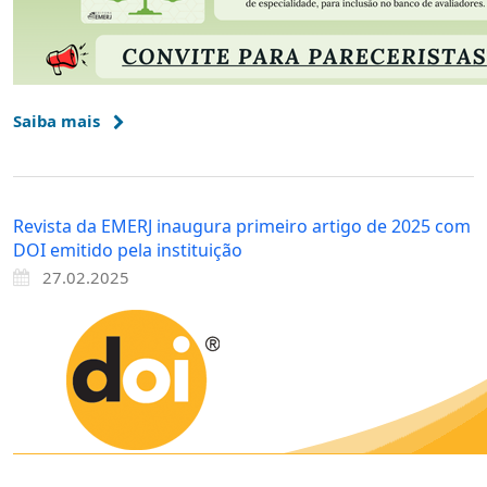
Saiba mais
Revista da EMERJ inaugura primeiro artigo de 2025 com
DOI emitido pela instituição
27.02.2025