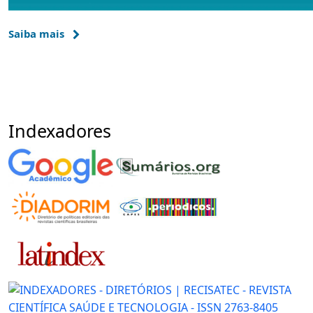
Saiba mais
Indexadores