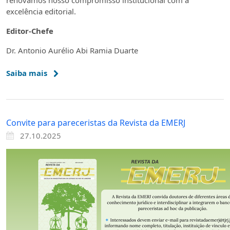
excelência editorial.
Editor-Chefe
Dr. Antonio Aurélio Abi Ramia Duarte
Saiba mais
Convite para pareceristas da Revista da EMERJ
27.10.2025