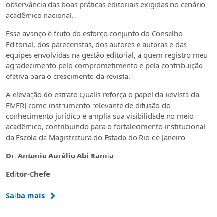
observância das boas práticas editoriais exigidas no cenário
acadêmico nacional.
Esse avanço é fruto do esforço conjunto do Conselho
Editorial, dos pareceristas, dos autores e autoras e das
equipes envolvidas na gestão editorial, a quem registro meu
agradecimento pelo comprometimento e pela contribuição
efetiva para o crescimento da revista.
A elevação do estrato Qualis reforça o papel da Revista da
EMERJ como instrumento relevante de difusão do
conhecimento jurídico e amplia sua visibilidade no meio
acadêmico, contribuindo para o fortalecimento institucional
da Escola da Magistratura do Estado do Rio de Janeiro.
Dr. Antonio Aurélio Abi Ramia
Editor-Chefe
Saiba mais