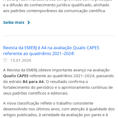
e a difusão do conhecimento jurídico qualificado, alinhado
aos padrões contemporâneos da comunicação científica.
Saiba mais
Revista da EMERJ é A4 na avaliação Qualis CAPES
referente ao quadriênio 2021–2024!
13.01.2026
A Revista da EMERJ obteve importante avanço na avaliação
Qualis CAPES
referente ao quadriênio 2021–2024, passando
do estrato
B4 para A4
. O resultado confirma o
fortalecimento do periódico e o aprimoramento contínuo de
seus padrões científicos e editoriais.
A nova classificação reflete o trabalho consistente
desenvolvido nos últimos anos, com atenção à qualidade dos
artigos publicados, à seriedade da avaliação por pares e à