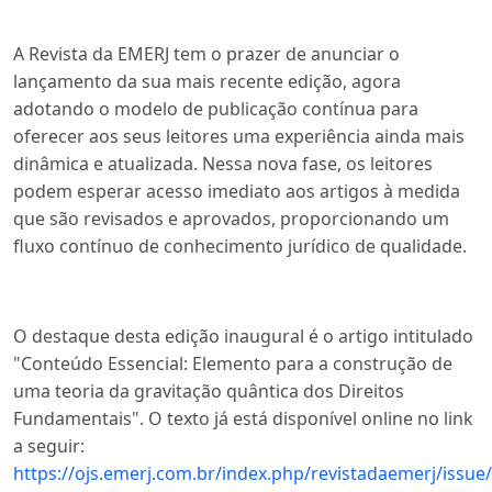
A Revista da EMERJ tem o prazer de anunciar o
lançamento da sua mais recente edição, agora
adotando o modelo de publicação contínua para
oferecer aos seus leitores uma experiência ainda mais
dinâmica e atualizada. Nessa nova fase, os leitores
podem esperar acesso imediato aos artigos à medida
que são revisados e aprovados, proporcionando um
fluxo contínuo de conhecimento jurídico de qualidade.
O destaque desta edição inaugural é o artigo intitulado
"Conteúdo Essencial: Elemento para a construção de
uma teoria da gravitação quântica dos Direitos
Fundamentais". O texto já está disponível online no link
a seguir:
https://ojs.emerj.com.br/index.php/revistadaemerj/issue