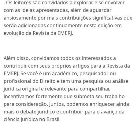
. Os leitores são convidados a explorar e se envolver
com as ideias apresentadas, além de aguardar
ansiosamente por mais contribuições significativas que
serão adicionadas continuamente nesta edição em
evolução da Revista da EMERJ.
Além disso, convidamos todos os interessados a
contribuir com seus próprios artigos para a Revista da
EMERJ. Se você é um acadêmico, pesquisador ou
profissional do Direito e tem uma pesquisa ou análise
jurídica original e relevante para compartilhar,
incentivamos fortemente que submeta seu trabalho
para consideração. Juntos, podemos enriquecer ainda
mais o debate jurídico e contribuir para o avanço da
ciência jurídica no Brasil.