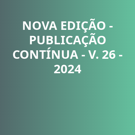
NOVA EDIÇÃO -
PUBLICAÇÃO
CONTÍNUA - V. 26 -
2024