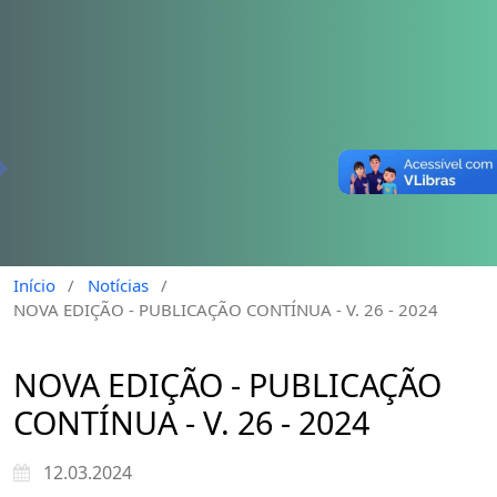
Início
/
Notícias
/
NOVA EDIÇÃO - PUBLICAÇÃO CONTÍNUA - V. 26 - 2024
NOVA EDIÇÃO - PUBLICAÇÃO
CONTÍNUA - V. 26 - 2024
12.03.2024