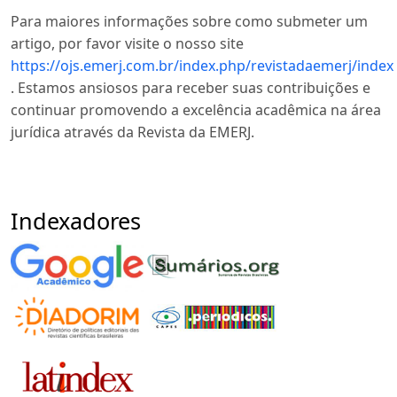
Para maiores informações sobre como submeter um
artigo, por favor visite o nosso site
https://ojs.emerj.com.br/index.php/revistadaemerj/index
. Estamos ansiosos para receber suas contribuições e
continuar promovendo a excelência acadêmica na área
jurídica através da Revista da EMERJ.
Indexadores