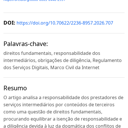
DOI:
https://doi.org/10.70622/2236-8957.2026.707
Palavras-chave:
direitos fundamentais, responsabilidade dos
intermediários, obrigações de diligência, Regulamento
dos Serviços Digitais, Marco Civil da Internet
Resumo
O artigo analisa a responsabilidade dos prestadores de
serviços intermediários por conteúdos de terceiros
como uma questão de direitos fundamentais,
procurando equilibrar a isenção de responsabilidade e
a diligência devida à luz da dogmática dos conflitos de