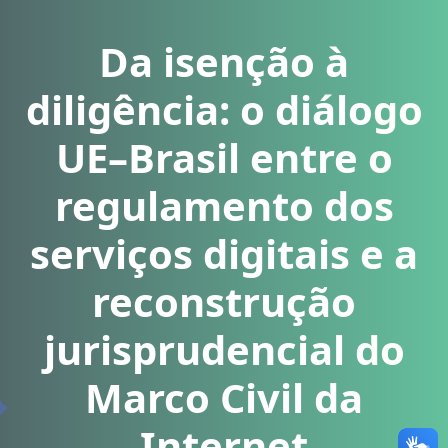
Da isenção à
diligência: o diálogo
UE–Brasil entre o
regulamento dos
serviços digitais e a
reconstrução
jurisprudencial do
Marco Civil da
Internet