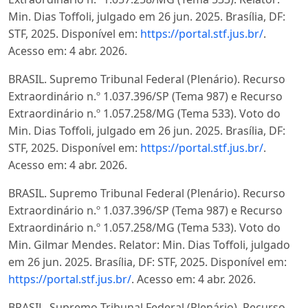
Min. Dias Toffoli, julgado em 26 jun. 2025. Brasília, DF:
STF, 2025. Disponível em:
https://portal.stf.jus.br/
.
Acesso em: 4 abr. 2026.
BRASIL. Supremo Tribunal Federal (Plenário). Recurso
Extraordinário n.º 1.037.396/SP (Tema 987) e Recurso
Extraordinário n.º 1.057.258/MG (Tema 533). Voto do
Min. Dias Toffoli, julgado em 26 jun. 2025. Brasília, DF:
STF, 2025. Disponível em:
https://portal.stf.jus.br/
.
Acesso em: 4 abr. 2026.
BRASIL. Supremo Tribunal Federal (Plenário). Recurso
Extraordinário n.º 1.037.396/SP (Tema 987) e Recurso
Extraordinário n.º 1.057.258/MG (Tema 533). Voto do
Min. Gilmar Mendes. Relator: Min. Dias Toffoli, julgado
em 26 jun. 2025. Brasília, DF: STF, 2025. Disponível em:
https://portal.stf.jus.br/
. Acesso em: 4 abr. 2026.
BRASIL. Supremo Tribunal Federal (Plenário). Recurso