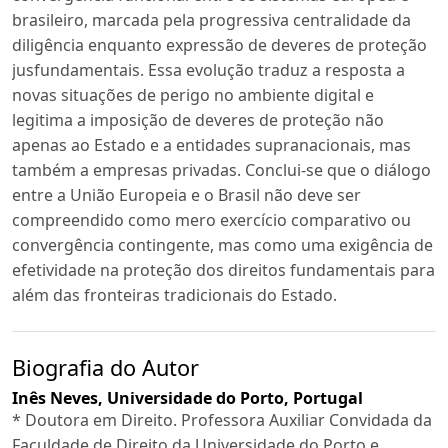
brasileiro, marcada pela progressiva centralidade da
diligência enquanto expressão de deveres de proteção
jusfundamentais. Essa evolução traduz a resposta a
novas situações de perigo no ambiente digital e
legitima a imposição de deveres de proteção não
apenas ao Estado e a entidades supranacionais, mas
também a empresas privadas. Conclui-se que o diálogo
entre a União Europeia e o Brasil não deve ser
compreendido como mero exercício comparativo ou
convergência contingente, mas como uma exigência de
efetividade na proteção dos direitos fundamentais para
além das fronteiras tradicionais do Estado.
Biografia do Autor
Inês Neves,
Universidade do Porto, Portugal
* Doutora em Direito. Professora Auxiliar Convidada da
Faculdade de Direito da Universidade do Porto e