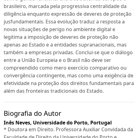
brasileiro, marcada pela progressiva centralidade da
diligência enquanto expressão de deveres de proteção
jusfundamentais. Essa evolução traduz a resposta a
novas situações de perigo no ambiente digital e
legitima a imposição de deveres de proteção não
apenas ao Estado e a entidades supranacionais, mas
também a empresas privadas. Conclui-se que o diálogo
entre a União Europeia e o Brasil não deve ser
compreendido como mero exercício comparativo ou
convergência contingente, mas como uma exigência de
efetividade na proteção dos direitos fundamentais para
além das fronteiras tradicionais do Estado.
Biografia do Autor
Inês Neves,
Universidade do Porto, Portugal
* Doutora em Direito. Professora Auxiliar Convidada da
Faculdade de Direito da Universidade do Porto e