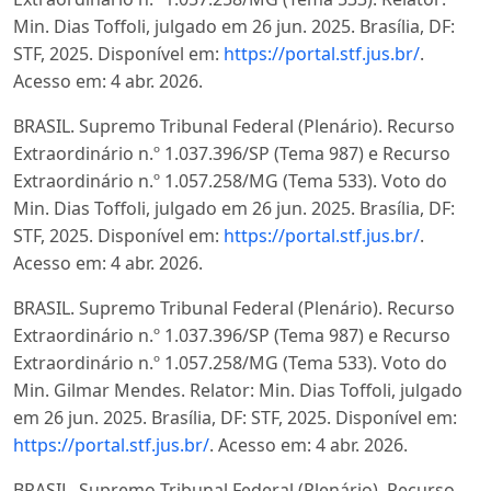
Min. Dias Toffoli, julgado em 26 jun. 2025. Brasília, DF:
STF, 2025. Disponível em:
https://portal.stf.jus.br/
.
Acesso em: 4 abr. 2026.
BRASIL. Supremo Tribunal Federal (Plenário). Recurso
Extraordinário n.º 1.037.396/SP (Tema 987) e Recurso
Extraordinário n.º 1.057.258/MG (Tema 533). Voto do
Min. Dias Toffoli, julgado em 26 jun. 2025. Brasília, DF:
STF, 2025. Disponível em:
https://portal.stf.jus.br/
.
Acesso em: 4 abr. 2026.
BRASIL. Supremo Tribunal Federal (Plenário). Recurso
Extraordinário n.º 1.037.396/SP (Tema 987) e Recurso
Extraordinário n.º 1.057.258/MG (Tema 533). Voto do
Min. Gilmar Mendes. Relator: Min. Dias Toffoli, julgado
em 26 jun. 2025. Brasília, DF: STF, 2025. Disponível em:
https://portal.stf.jus.br/
. Acesso em: 4 abr. 2026.
BRASIL. Supremo Tribunal Federal (Plenário). Recurso