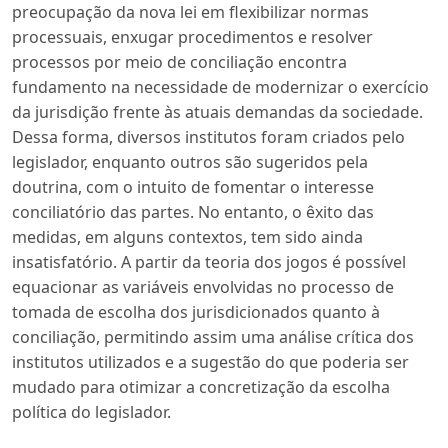
preocupação da nova lei em flexibilizar normas
processuais, enxugar procedimentos e resolver
processos por meio de conciliação encontra
fundamento na necessidade de modernizar o exercício
da jurisdição frente às atuais demandas da sociedade.
Dessa forma, diversos institutos foram criados pelo
legislador, enquanto outros são sugeridos pela
doutrina, com o intuito de fomentar o interesse
conciliatório das partes. No entanto, o êxito das
medidas, em alguns contextos, tem sido ainda
insatisfatório. A partir da teoria dos jogos é possível
equacionar as variáveis envolvidas no processo de
tomada de escolha dos jurisdicionados quanto à
conciliação, permitindo assim uma análise crítica dos
institutos utilizados e a sugestão do que poderia ser
mudado para otimizar a concretização da escolha
política do legislador.