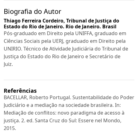
Biografia do Autor
Thiago Ferreira Cordeiro,
Tribunal de Justiça do
Estado do Rio de Janeiro. Rio de Janeiro. Brasil
Pós-graduado em Direito pela UNIFFA, graduado em
Ciências Sociais pela UERJ, graduado em Direito pela
UNIRIO. Técnico de Atividade Judiciária do Tribunal de
Justiça do Estado do Rio de Janeiro e Secretário de
Juiz.
Referências
BACELLAR, Roberto Portugal. Sustentabilidade do Poder
Judiciário e a mediação na sociedade brasileira. In:
Mediação de conflitos: novo paradigma de acesso à
justiça. 2. ed. Santa Cruz do Sul: Essere nel Mondo,
2015.