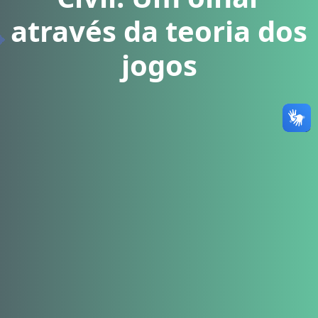
através da teoria dos
jogos