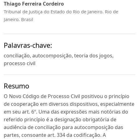
Thiago Ferreira Cordeiro
Tribunal de Justiça do Estado do Rio de Janeiro. Rio de
Janeiro. Brasil
Palavras-chave:
conciliação, autocomposição, teoria dos jogos,
processo civil
Resumo
O Novo Código de Processo Civil positivou o princípio
de cooperação em diversos dispositivos, especialmente
em seu art. 6º. Uma das expressões mais notórias do
referido princípio é a designação obrigatória de
audiência de conciliação para autocomposição das
partes, consoante art. 334 da codificação. A