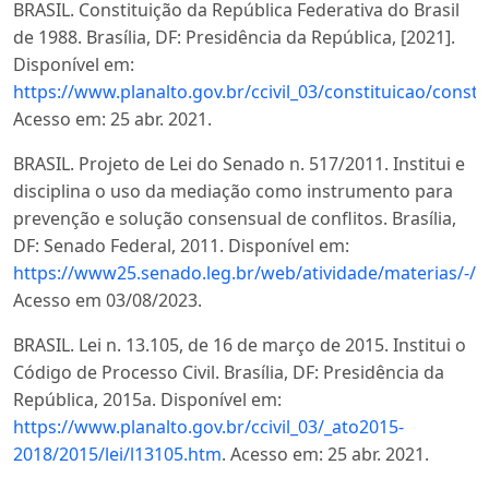
BRASIL. Constituição da República Federativa do Brasil
de 1988. Brasília, DF: Presidência da República, [2021].
Disponível em:
https://www.planalto.gov.br/ccivil_03/constituicao/consti
Acesso em: 25 abr. 2021.
BRASIL. Projeto de Lei do Senado n. 517/2011. Institui e
disciplina o uso da mediação como instrumento para
prevenção e solução consensual de conflitos. Brasília,
DF: Senado Federal, 2011. Disponível em:
https://www25.senado.leg.br/web/atividade/materias/-/
Acesso em 03/08/2023.
BRASIL. Lei n. 13.105, de 16 de março de 2015. Institui o
Código de Processo Civil. Brasília, DF: Presidência da
República, 2015a. Disponível em:
https://www.planalto.gov.br/ccivil_03/_ato2015-
2018/2015/lei/l13105.htm
. Acesso em: 25 abr. 2021.