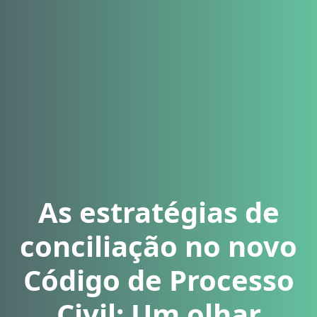
As estratégias de
conciliação no novo
Código de Processo
Civil: Um olhar