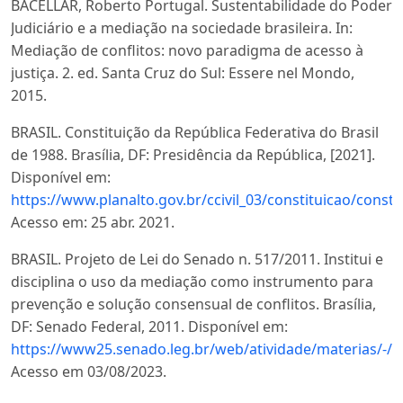
BACELLAR, Roberto Portugal. Sustentabilidade do Poder
Judiciário e a mediação na sociedade brasileira. In:
Mediação de conflitos: novo paradigma de acesso à
justiça. 2. ed. Santa Cruz do Sul: Essere nel Mondo,
2015.
BRASIL. Constituição da República Federativa do Brasil
de 1988. Brasília, DF: Presidência da República, [2021].
Disponível em:
https://www.planalto.gov.br/ccivil_03/constituicao/consti
Acesso em: 25 abr. 2021.
BRASIL. Projeto de Lei do Senado n. 517/2011. Institui e
disciplina o uso da mediação como instrumento para
prevenção e solução consensual de conflitos. Brasília,
DF: Senado Federal, 2011. Disponível em:
https://www25.senado.leg.br/web/atividade/materias/-/
Acesso em 03/08/2023.