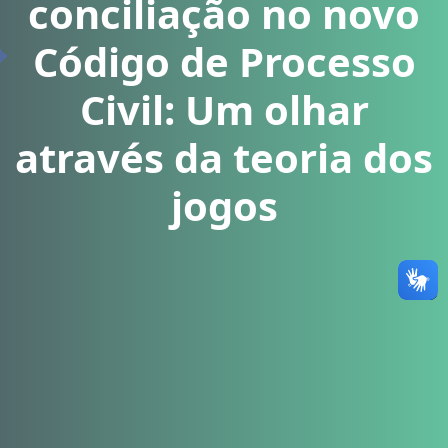
conciliação no novo
Código de Processo
Civil: Um olhar
através da teoria dos
jogos