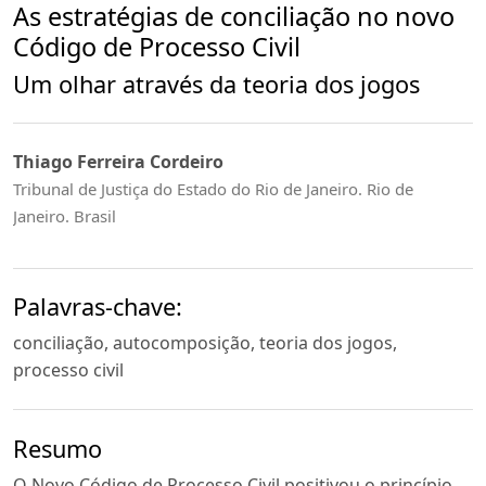
As estratégias de conciliação no novo
Código de Processo Civil
Um olhar através da teoria dos jogos
Thiago Ferreira Cordeiro
Tribunal de Justiça do Estado do Rio de Janeiro. Rio de
Janeiro. Brasil
Palavras-chave:
conciliação, autocomposição, teoria dos jogos,
processo civil
Resumo
O Novo Código de Processo Civil positivou o princípio