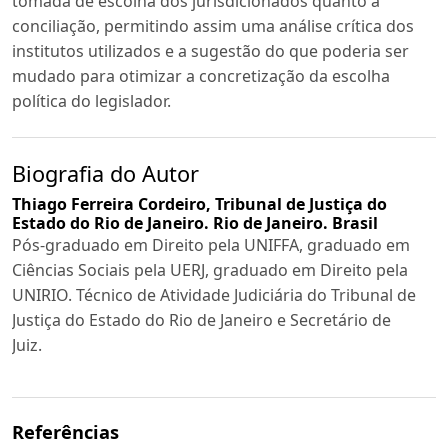
tomada de escolha dos jurisdicionados quanto à
conciliação, permitindo assim uma análise crítica dos
institutos utilizados e a sugestão do que poderia ser
mudado para otimizar a concretização da escolha
política do legislador.
Biografia do Autor
Thiago Ferreira Cordeiro,
Tribunal de Justiça do
Estado do Rio de Janeiro. Rio de Janeiro. Brasil
Pós-graduado em Direito pela UNIFFA, graduado em
Ciências Sociais pela UERJ, graduado em Direito pela
UNIRIO. Técnico de Atividade Judiciária do Tribunal de
Justiça do Estado do Rio de Janeiro e Secretário de
Juiz.
Referências