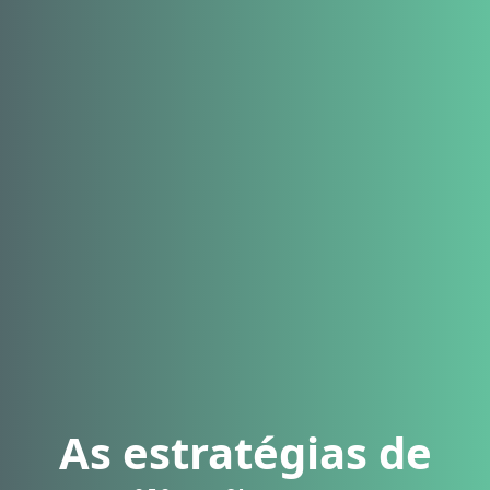
As estratégias de