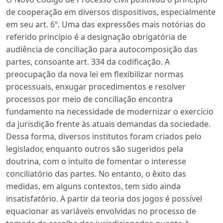
de cooperação em diversos dispositivos, especialmente
em seu art. 6º. Uma das expressões mais notórias do
referido princípio é a designação obrigatória de
audiência de conciliação para autocomposição das
partes, consoante art. 334 da codificação. A
preocupação da nova lei em flexibilizar normas
processuais, enxugar procedimentos e resolver
processos por meio de conciliação encontra
fundamento na necessidade de modernizar o exercício
da jurisdição frente às atuais demandas da sociedade.
Dessa forma, diversos institutos foram criados pelo
legislador, enquanto outros são sugeridos pela
doutrina, com o intuito de fomentar o interesse
conciliatório das partes. No entanto, o êxito das
medidas, em alguns contextos, tem sido ainda
insatisfatório. A partir da teoria dos jogos é possível
equacionar as variáveis envolvidas no processo de