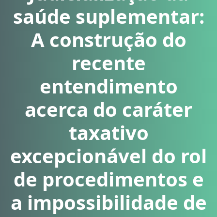
saúde suplementar:
A construção do
recente
entendimento
acerca do caráter
taxativo
excepcionável do rol
de procedimentos e
a impossibilidade de