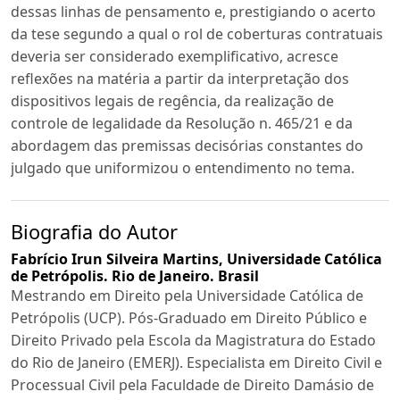
dessas linhas de pensamento e, prestigiando o acerto
da tese segundo a qual o rol de coberturas contratuais
deveria ser considerado exemplificativo, acresce
reflexões na matéria a partir da interpretação dos
dispositivos legais de regência, da realização de
controle de legalidade da Resolução n. 465/21 e da
abordagem das premissas decisórias constantes do
julgado que uniformizou o entendimento no tema.
Biografia do Autor
Fabrício Irun Silveira Martins,
Universidade Católica
de Petrópolis. Rio de Janeiro. Brasil
Mestrando em Direito pela Universidade Católica de
Petrópolis (UCP). Pós-Graduado em Direito Público e
Direito Privado pela Escola da Magistratura do Estado
do Rio de Janeiro (EMERJ). Especialista em Direito Civil e
Processual Civil pela Faculdade de Direito Damásio de