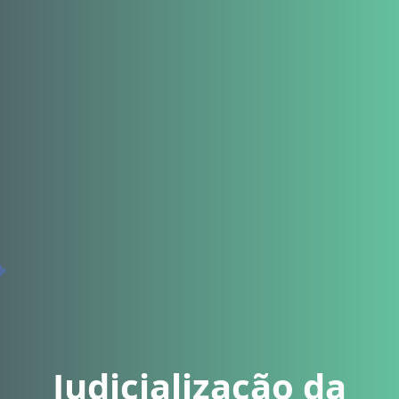
Judicialização da