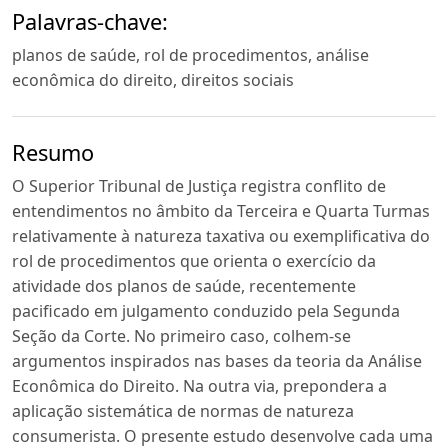
Palavras-chave:
planos de saúde, rol de procedimentos, análise
econômica do direito, direitos sociais
Resumo
O Superior Tribunal de Justiça registra conflito de
entendimentos no âmbito da Terceira e Quarta Turmas
relativamente à natureza taxativa ou exemplificativa do
rol de procedimentos que orienta o exercício da
atividade dos planos de saúde, recentemente
pacificado em julgamento conduzido pela Segunda
Seção da Corte. No primeiro caso, colhem-se
argumentos inspirados nas bases da teoria da Análise
Econômica do Direito. Na outra via, prepondera a
aplicação sistemática de normas de natureza
consumerista. O presente estudo desenvolve cada uma