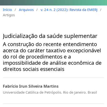
Início
/
Arquivos
/
v. 24 n. 2 (2022): Revista da EMERJ
/
Artigos
Judicialização da saúde suplementar
A construção do recente entendimento
acerca do caráter taxativo excepcionável
do rol de procedimentos e a
impossibilidade de análise econômica de
direitos sociais essenciais
Fabrício Irun Silveira Martins
Universidade Católica de Petrópolis. Rio de Janeiro. Brasil