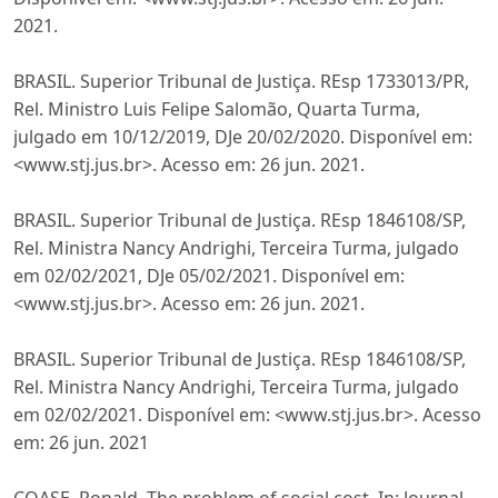
2021.
BRASIL. Superior Tribunal de Justiça. REsp 1733013/PR,
Rel. Ministro Luis Felipe Salomão, Quarta Turma,
julgado em 10/12/2019, DJe 20/02/2020. Disponível em:
<www.stj.jus.br>. Acesso em: 26 jun. 2021.
BRASIL. Superior Tribunal de Justiça. REsp 1846108/SP,
Rel. Ministra Nancy Andrighi, Terceira Turma, julgado
em 02/02/2021, DJe 05/02/2021. Disponível em:
<www.stj.jus.br>. Acesso em: 26 jun. 2021.
BRASIL. Superior Tribunal de Justiça. REsp 1846108/SP,
Rel. Ministra Nancy Andrighi, Terceira Turma, julgado
em 02/02/2021. Disponível em: <www.stj.jus.br>. Acesso
em: 26 jun. 2021