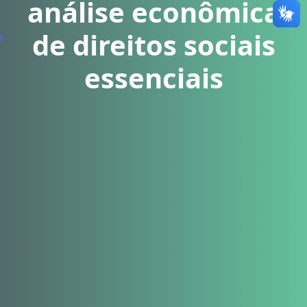
análise econômica
de direitos sociais
essenciais