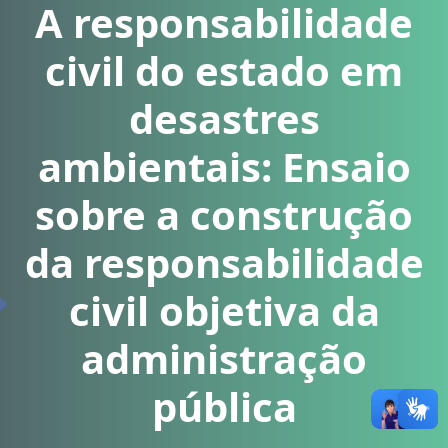
A responsabilidade
civil do estado em
desastres
ambientais: Ensaio
sobre a construção
da responsabilidade
civil objetiva da
administração
pública