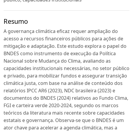
Resumo
A governança climática eficaz requer ampliação do
acesso a recursos financeiros públicos para ações de
mitigação e adaptação. Este estudo explora o papel do
BNDES como instrumento de execução da Política
Nacional sobre Mudança do Clima, avaliando as
capacidades institucionais necessárias, no setor público
e privado, para mobilizar fundos e assegurar transição
climática justa, com base na análise de conteúdo dos
relatórios IPCC AR6 (2023), NDC brasileira (2023) e
documentos do BNDES (2024) relativos ao Fundo Clima,
FGI e carteira verde 2020-2024, segundo os marcos
teóricos da literatura mais recente sobre capacidades
estatais e governança. Observa-se que o BNDES é um
ator chave para acelerar a agenda climática, mas a