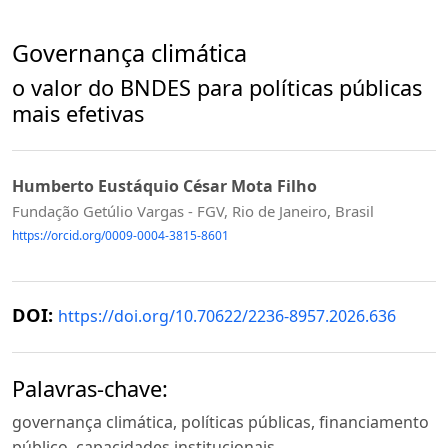
Governança climática
o valor do BNDES para políticas públicas
mais efetivas
Humberto Eustáquio César Mota Filho
Fundação Getúlio Vargas - FGV, Rio de Janeiro, Brasil
https://orcid.org/0009-0004-3815-8601
DOI:
https://doi.org/10.70622/2236-8957.2026.636
Palavras-chave:
governança climática, políticas públicas, financiamento
público, capacidades institucionais