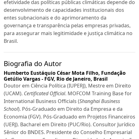
efetividade das políticas públicas climáticas depende do
desenvolvimento de capacidades institucionais dos
entes subnacionais e do aprimoramento da
governança e transparência pelas empresas privadas,
para assegurar mais legitimidade e justiça climática no
Brasil.
Biografia do Autor
Humberto Eustáquio César Mota Filho,
Fundação
Getúlio Vargas - FGV, Rio de Janeiro, Brasil
Doutor em Ciência Política (IUPERJ), Mestre em Direito
(UCAM).
Certificated Official
. MOFCOM Training Base for
International Business Officials (
Shanghai Business
School
). Pós-Graduado em Direito da Empresa e da
Economia (FGV). Pós-Graduado em Projetos Financeiros
(UERJ). Bacharel em Direito (PUC/Rio). Consultor Jurídico
Sênior do BNDES. Presidente do Conselho Empresarial