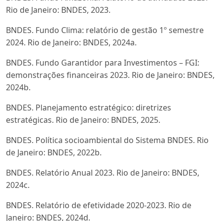
Rio de Janeiro: BNDES, 2023.
BNDES. Fundo Clima: relatório de gestão 1º semestre
2024. Rio de Janeiro: BNDES, 2024a.
BNDES. Fundo Garantidor para Investimentos – FGI:
demonstrações financeiras 2023. Rio de Janeiro: BNDES,
2024b.
BNDES. Planejamento estratégico: diretrizes
estratégicas. Rio de Janeiro: BNDES, 2025.
BNDES. Política socioambiental do Sistema BNDES. Rio
de Janeiro: BNDES, 2022b.
BNDES. Relatório Anual 2023. Rio de Janeiro: BNDES,
2024c.
BNDES. Relatório de efetividade 2020-2023. Rio de
Janeiro: BNDES, 2024d.