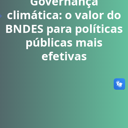
Governança
climática: o valor do
BNDES para políticas
públicas mais
efetivas