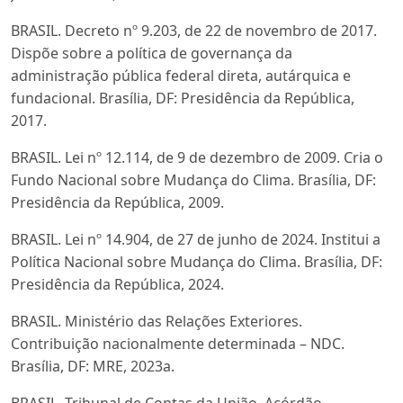
BRASIL. Decreto nº 9.203, de 22 de novembro de 2017.
Dispõe sobre a política de governança da
administração pública federal direta, autárquica e
fundacional. Brasília, DF: Presidência da República,
2017.
BRASIL. Lei nº 12.114, de 9 de dezembro de 2009. Cria o
Fundo Nacional sobre Mudança do Clima. Brasília, DF:
Presidência da República, 2009.
BRASIL. Lei nº 14.904, de 27 de junho de 2024. Institui a
Política Nacional sobre Mudança do Clima. Brasília, DF:
Presidência da República, 2024.
BRASIL. Ministério das Relações Exteriores.
Contribuição nacionalmente determinada – NDC.
Brasília, DF: MRE, 2023a.