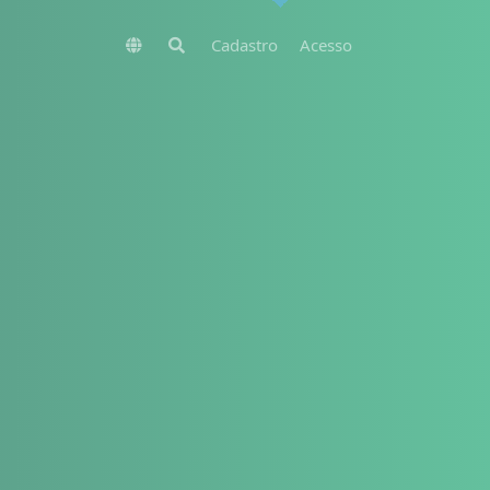
Cadastro
Acesso