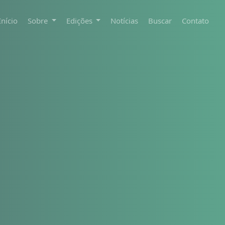
Início
Sobre
Edições
Notícias
Buscar
Contato