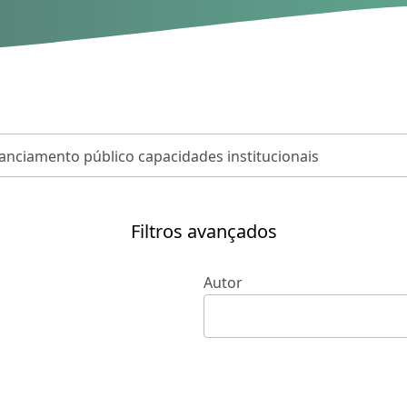
Filtros avançados
Autor