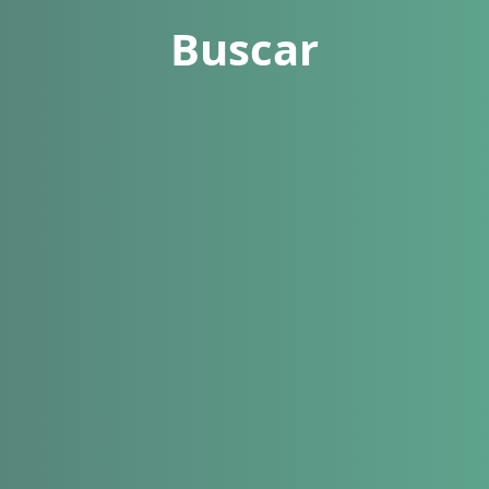
Buscar