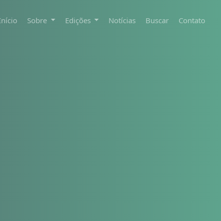
Início
Sobre
Edições
Notícias
Buscar
Contato