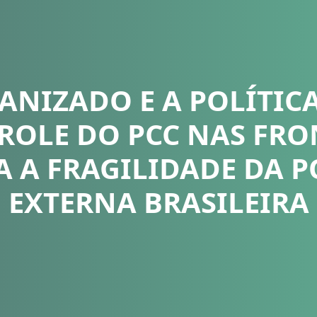
ANIZADO E A POLÍTICA
ROLE DO PCC NAS FRO
 A FRAGILIDADE DA P
EXTERNA BRASILEIRA