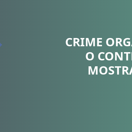
CRIME ORG
O CONT
MOSTRA