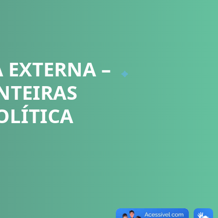
 EXTERNA –
NTEIRAS
OLÍTICA