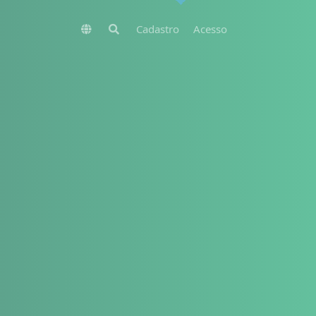
Cadastro
Acesso