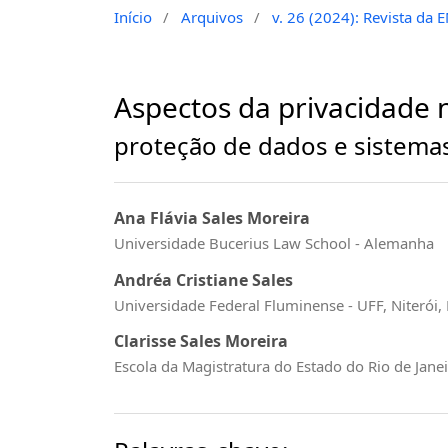
Início
/
Arquivos
/
v. 26 (2024): Revista da 
Aspectos da privacidade n
proteção de dados e sistem
Ana Flávia Sales Moreira
Universidade Bucerius Law School - Alemanha
Andréa Cristiane Sales
Universidade Federal Fluminense - UFF, Niterói, 
Clarisse Sales Moreira
Escola da Magistratura do Estado do Rio de Janeir