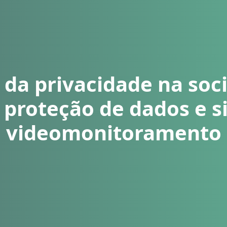
 da privacidade na soc
: proteção de dados e 
videomonitoramento