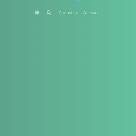
Cadastro
Acesso