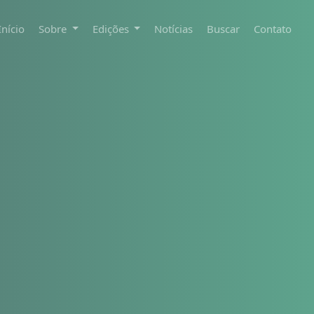
Início
Sobre
Edições
Notícias
Buscar
Contato