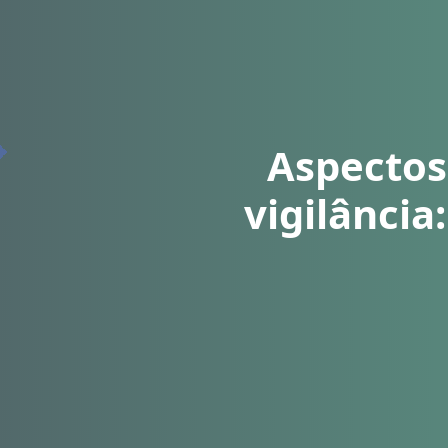
Aspectos
vigilância