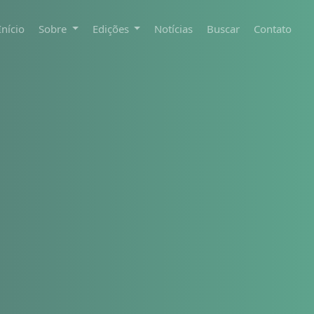
Início
Sobre
Edições
Notícias
Buscar
Contato