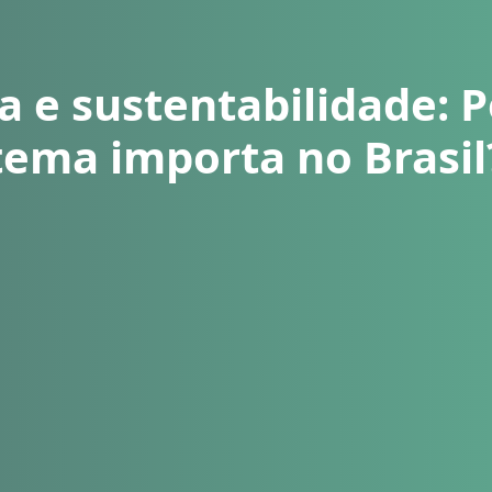
 e sustentabilidade: P
tema importa no Brasil