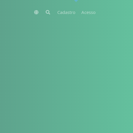
Cadastro
Acesso