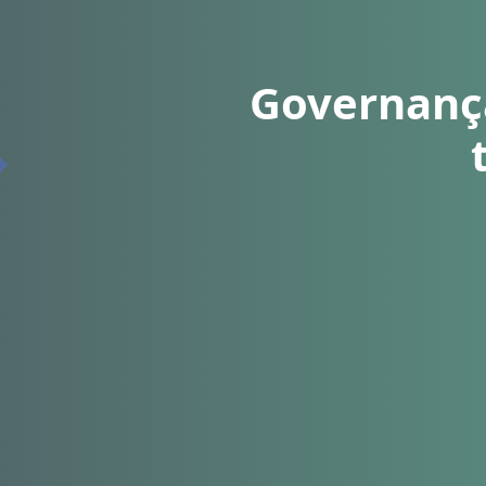
Governança