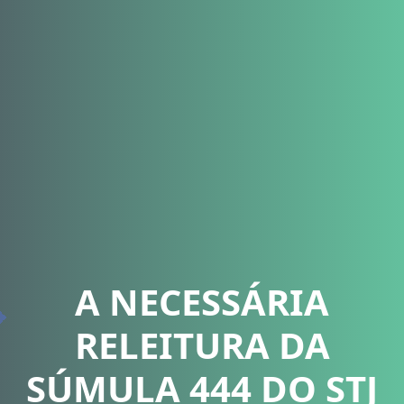
A NECESSÁRIA
RELEITURA DA
SÚMULA 444 DO STJ