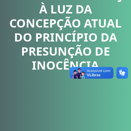
À LUZ DA
CONCEPÇÃO ATUAL
DO PRINCÍPIO DA
PRESUNÇÃO DE
INOCÊNCIA