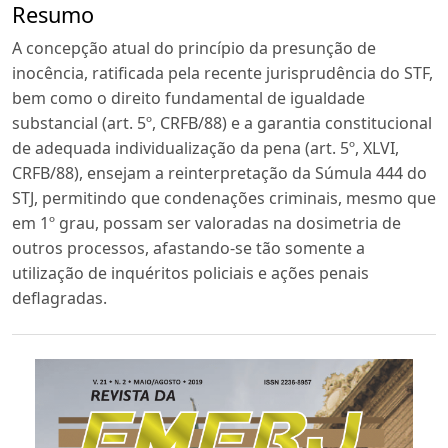
Resumo
A concepção atual do princípio da presunção de
inocência, ratificada pela recente jurisprudência do STF,
bem como o direito fundamental de igualdade
substancial (art. 5º, CRFB/88) e a garantia constitucional
de adequada individualização da pena (art. 5º, XLVI,
CRFB/88), ensejam a reinterpretação da Súmula 444 do
STJ, permitindo que condenações criminais, mesmo que
em 1º grau, possam ser valoradas na dosimetria de
outros processos, afastando-se tão somente a
utilização de inquéritos policiais e ações penais
deflagradas.