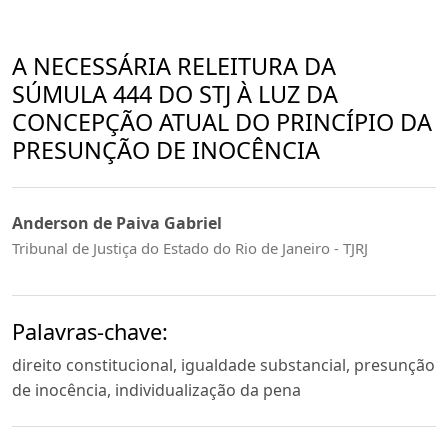
A NECESSÁRIA RELEITURA DA
SÚMULA 444 DO STJ À LUZ DA
CONCEPÇÃO ATUAL DO PRINCÍPIO DA
PRESUNÇÃO DE INOCÊNCIA
Anderson de Paiva Gabriel
Tribunal de Justiça do Estado do Rio de Janeiro - TJRJ
Palavras-chave:
direito constitucional, igualdade substancial, presunção
de inocência, individualização da pena