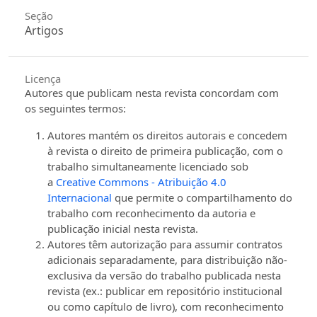
Seção
Artigos
Licença
Autores que publicam nesta revista concordam com
os seguintes termos:
Autores mantém os direitos autorais e concedem
à revista o direito de primeira publicação, com o
trabalho simultaneamente licenciado sob
a
Creative Commons - Atribuição 4.0
Internacional
que permite o compartilhamento do
trabalho com reconhecimento da autoria e
publicação inicial nesta revista.
Autores têm autorização para assumir contratos
adicionais separadamente, para distribuição não-
exclusiva da versão do trabalho publicada nesta
revista (ex.: publicar em repositório institucional
ou como capítulo de livro), com reconhecimento