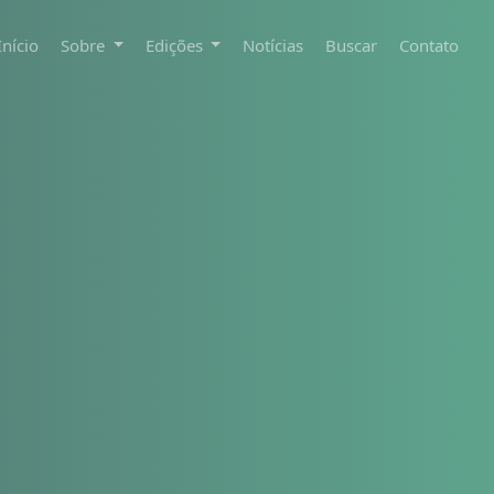
Início
Sobre
Edições
Notícias
Buscar
Contato