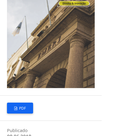
PDF
Publicado