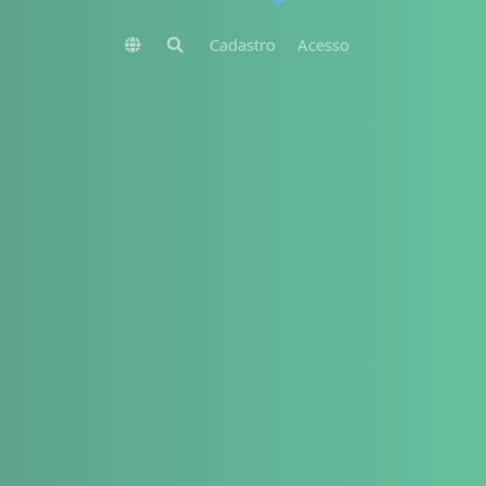
Cadastro
Acesso