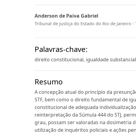
Anderson de Paiva Gabriel
Tribunal de Justiça do Estado do Rio de Janeiro - 
Palavras-chave:
direito constitucional, igualdade substancia
Resumo
A concepção atual do princípio da presunção
STF, bem como o direito fundamental de igua
constitucional de adequada individualização 
reinterpretação da Súmula 444 do STJ, per
grau, possam ser valoradas na dosimetria d
utilização de inquéritos policiais e ações pe