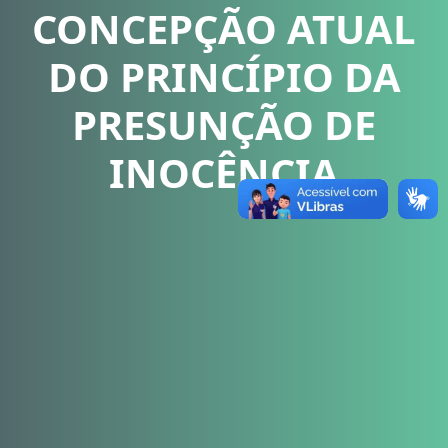
CONCEPÇÃO ATUAL
DO PRINCÍPIO DA
PRESUNÇÃO DE
INOCÊNCIA