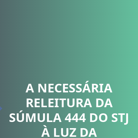
A NECESSÁRIA
RELEITURA DA
SÚMULA 444 DO STJ
À LUZ DA