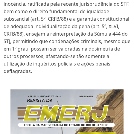
inocência, ratificada pela recente jurisprudência do STF,
bem como o direito fundamental de igualdade
substancial (art. 5º, CRFB/88) e a garantia constitucional
de adequada individualização da pena (art. 5º, XLVI,
CRFB/88), ensejam a reinterpretação da Súmula 444 do
STJ, permitindo que condenações criminais, mesmo que
em 1º grau, possam ser valoradas na dosimetria de
outros processos, afastando-se tão somente a
utilização de inquéritos policiais e ações penais
deflagradas.