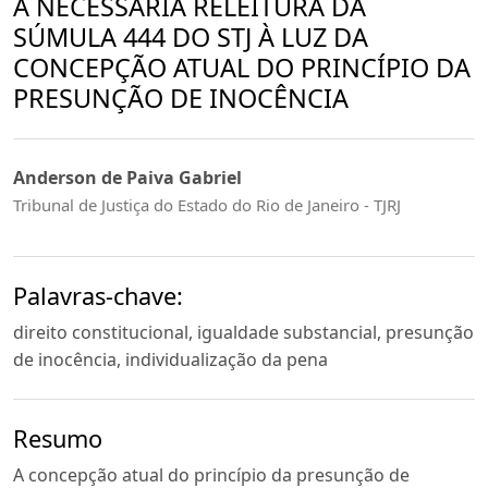
A NECESSÁRIA RELEITURA DA
SÚMULA 444 DO STJ À LUZ DA
CONCEPÇÃO ATUAL DO PRINCÍPIO DA
PRESUNÇÃO DE INOCÊNCIA
Anderson de Paiva Gabriel
Tribunal de Justiça do Estado do Rio de Janeiro - TJRJ
Palavras-chave:
direito constitucional, igualdade substancial, presunção
de inocência, individualização da pena
Resumo
A concepção atual do princípio da presunção de