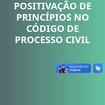
POSITIVAÇÃO DE
PRINCÍPIOS NO
CÓDIGO DE
PROCESSO CIVIL