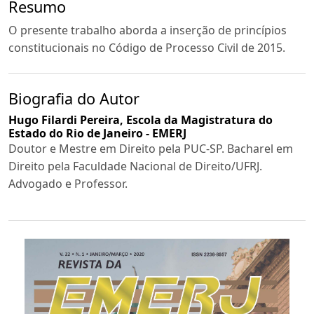
Resumo
O presente trabalho aborda a inserção de princípios
constitucionais no Código de Processo Civil de 2015.
Biografia do Autor
Hugo Filardi Pereira,
Escola da Magistratura do
Estado do Rio de Janeiro - EMERJ
Doutor e Mestre em Direito pela PUC-SP. Bacharel em
Direito pela Faculdade Nacional de Direito/UFRJ.
Advogado e Professor.