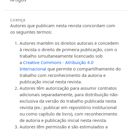
Licença
Autores que publicam nesta revista concordam com
os seguintes termos:
Autores mantém os direitos autorais e concedem
à revista o direito de primeira publicação, com o
trabalho simultaneamente licenciado sob
a
Creative Commons - Atribuição 4.0
Internacional
que permite o compartilhamento do
trabalho com reconhecimento da autoria e
publicação inicial nesta revista.
Autores têm autorização para assumir contratos
adicionais separadamente, para distribuição não-
exclusiva da versão do trabalho publicada nesta
revista (ex.: publicar em repositório institucional
ou como capítulo de livro), com reconhecimento
de autoria e publicação inicial nesta revista.
Autores têm permissão e são estimulados a