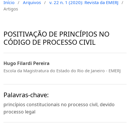
Início
/
Arquivos
/
v. 22 n. 1 (2020): Revista da EMERJ
/
Artigos
POSITIVAÇÃO DE PRINCÍPIOS NO
CÓDIGO DE PROCESSO CIVIL
Hugo Filardi Pereira
Escola da Magistratura do Estado do Rio de Janeiro - EMERJ
Palavras-chave:
princípios constitucionais no processo civil, devido
processo legal