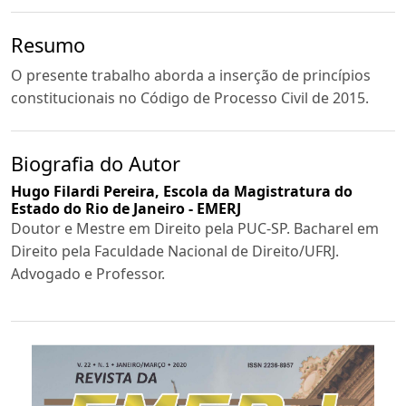
Resumo
O presente trabalho aborda a inserção de princípios
constitucionais no Código de Processo Civil de 2015.
Biografia do Autor
Hugo Filardi Pereira,
Escola da Magistratura do
Estado do Rio de Janeiro - EMERJ
Doutor e Mestre em Direito pela PUC-SP. Bacharel em
Direito pela Faculdade Nacional de Direito/UFRJ.
Advogado e Professor.