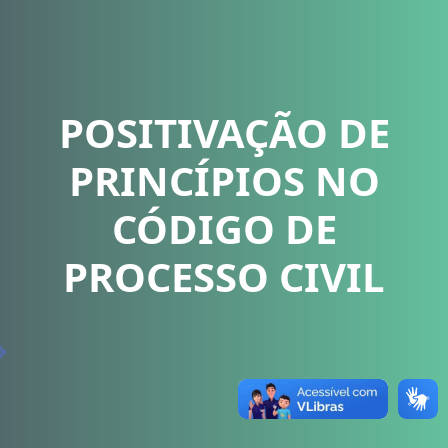
POSITIVAÇÃO DE
PRINCÍPIOS NO
CÓDIGO DE
PROCESSO CIVIL