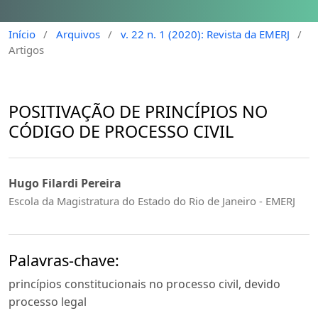
Início
/
Arquivos
/
v. 22 n. 1 (2020): Revista da EMERJ
/
Artigos
POSITIVAÇÃO DE PRINCÍPIOS NO
CÓDIGO DE PROCESSO CIVIL
Hugo Filardi Pereira
Escola da Magistratura do Estado do Rio de Janeiro - EMERJ
Palavras-chave:
princípios constitucionais no processo civil, devido
processo legal