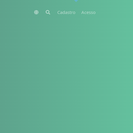
Cadastro
Acesso