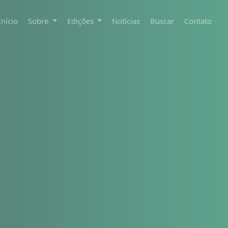
Início
Sobre
Edições
Notícias
Buscar
Contato