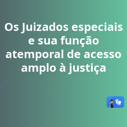
Os Juizados especiais
e sua função
atemporal de acesso
amplo à justiça