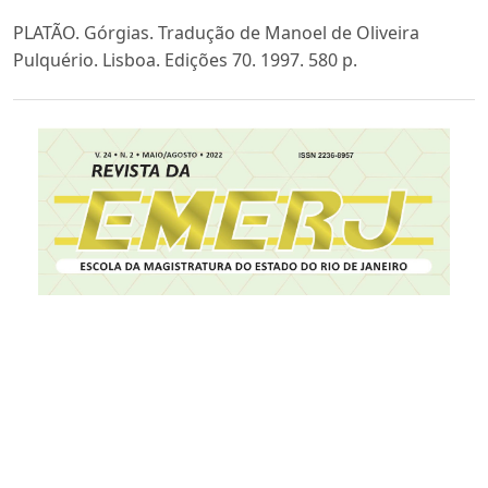
PLATÃO. Górgias. Tradução de Manoel de Oliveira
Pulquério. Lisboa. Edições 70. 1997. 580 p.