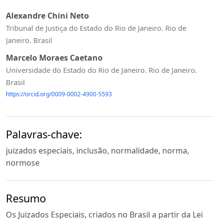
Alexandre Chini Neto
Tribunal de Justiça do Estado do Rio de Janeiro. Rio de
Janeiro. Brasil
Marcelo Moraes Caetano
Universidade do Estado do Rio de Janeiro. Rio de Janeiro.
Brasil
https://orcid.org/0009-0002-4900-5593
Palavras-chave:
juizados especiais, inclusão, normalidade, norma,
normose
Resumo
Os Juizados Especiais, criados no Brasil a partir da Lei