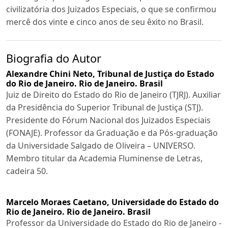
civilizatória dos Juizados Especiais, o que se confirmou
mercê dos vinte e cinco anos de seu êxito no Brasil.
Biografia do Autor
Alexandre Chini Neto,
Tribunal de Justiça do Estado
do Rio de Janeiro. Rio de Janeiro. Brasil
Juiz de Direito do Estado do Rio de Janeiro (TJRJ). Auxiliar
da Presidência do Superior Tribunal de Justiça (STJ).
Presidente do Fórum Nacional dos Juizados Especiais
(FONAJE). Professor da Graduação e da Pós-graduação
da Universidade Salgado de Oliveira – UNIVERSO.
Membro titular da Academia Fluminense de Letras,
cadeira 50.
Marcelo Moraes Caetano,
Universidade do Estado do
Rio de Janeiro. Rio de Janeiro. Brasil
Professor da Universidade do Estado do Rio de Janeiro -