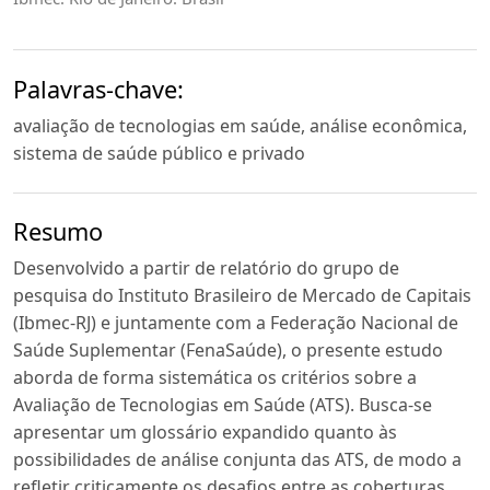
Palavras-chave:
avaliação de tecnologias em saúde, análise econômica,
sistema de saúde público e privado
Resumo
Desenvolvido a partir de relatório do grupo de
pesquisa do Instituto Brasileiro de Mercado de Capitais
(Ibmec-RJ) e juntamente com a Federação Nacional de
Saúde Suplementar (FenaSaúde), o presente estudo
aborda de forma sistemática os critérios sobre a
Avaliação de Tecnologias em Saúde (ATS). Busca-se
apresentar um glossário expandido quanto às
possibilidades de análise conjunta das ATS, de modo a
refletir criticamente os desafios entre as coberturas