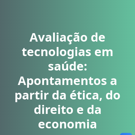
Avaliação de
tecnologias em
saúde:
Apontamentos a
partir da ética, do
direito e da
economia