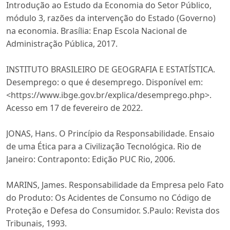
Introdução ao Estudo da Economia do Setor Público,
módulo 3, razões da intervenção do Estado (Governo)
na economia. Brasília: Enap Escola Nacional de
Administração Pública, 2017.
INSTITUTO BRASILEIRO DE GEOGRAFIA E ESTATÍSTICA.
Desemprego: o que é desemprego. Disponível em:
<https://www.ibge.gov.br/explica/desemprego.php>.
Acesso em 17 de fevereiro de 2022.
JONAS, Hans. O Princípio da Responsabilidade. Ensaio
de uma Ética para a Civilização Tecnológica. Rio de
Janeiro: Contraponto: Edição PUC Rio, 2006.
MARINS, James. Responsabilidade da Empresa pelo Fato
do Produto: Os Acidentes de Consumo no Código de
Proteção e Defesa do Consumidor. S.Paulo: Revista dos
Tribunais, 1993.