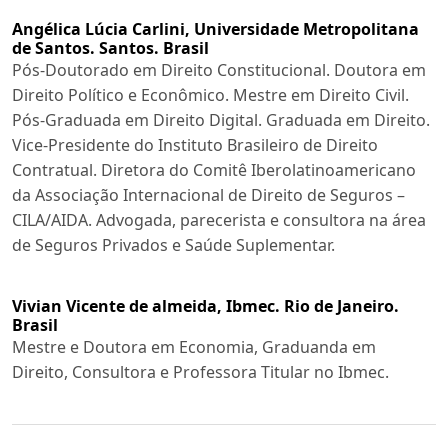
Angélica Lúcia Carlini,
Universidade Metropolitana
de Santos. Santos. Brasil
Pós-Doutorado em Direito Constitucional. Doutora em
Direito Político e Econômico. Mestre em Direito Civil.
Pós-Graduada em Direito Digital. Graduada em Direito.
Vice-Presidente do Instituto Brasileiro de Direito
Contratual. Diretora do Comitê Iberolatinoamericano
da Associação Internacional de Direito de Seguros –
CILA/AIDA. Advogada, parecerista e consultora na área
de Seguros Privados e Saúde Suplementar.
Vivian Vicente de almeida,
Ibmec. Rio de Janeiro.
Brasil
Mestre e Doutora em Economia, Graduanda em
Direito, Consultora e Professora Titular no Ibmec.