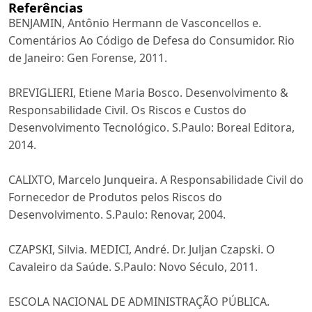
Referências
BENJAMIN, Antônio Hermann de Vasconcellos e.
Comentários Ao Código de Defesa do Consumidor. Rio
de Janeiro: Gen Forense, 2011.
BREVIGLIERI, Etiene Maria Bosco. Desenvolvimento &
Responsabilidade Civil. Os Riscos e Custos do
Desenvolvimento Tecnológico. S.Paulo: Boreal Editora,
2014.
CALIXTO, Marcelo Junqueira. A Responsabilidade Civil do
Fornecedor de Produtos pelos Riscos do
Desenvolvimento. S.Paulo: Renovar, 2004.
CZAPSKI, Silvia. MEDICI, André. Dr. Juljan Czapski. O
Cavaleiro da Saúde. S.Paulo: Novo Século, 2011.
ESCOLA NACIONAL DE ADMINISTRAÇÃO PÚBLICA.