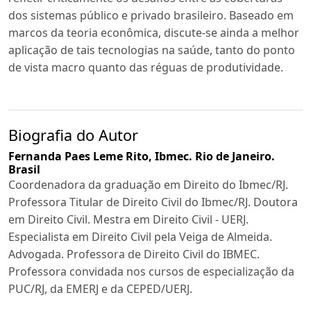
dos sistemas público e privado brasileiro. Baseado em
marcos da teoria econômica, discute-se ainda a melhor
aplicação de tais tecnologias na saúde, tanto do ponto
de vista macro quanto das réguas de produtividade.
Biografia do Autor
Fernanda Paes Leme Rito,
Ibmec. Rio de Janeiro.
Brasil
Coordenadora da graduação em Direito do Ibmec/RJ.
Professora Titular de Direito Civil do Ibmec/RJ. Doutora
em Direito Civil. Mestra em Direito Civil - UERJ.
Especialista em Direito Civil pela Veiga de Almeida.
Advogada. Professora de Direito Civil do IBMEC.
Professora convidada nos cursos de especialização da
PUC/RJ, da EMERJ e da CEPED/UERJ.