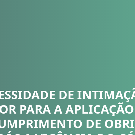
ESSIDADE DE INTIMAÇ
OR PARA A APLICAÇÃO
UMPRIMENTO DE OBR