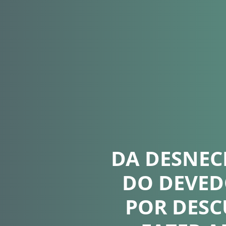
DA DESNEC
DO DEVED
POR DESC