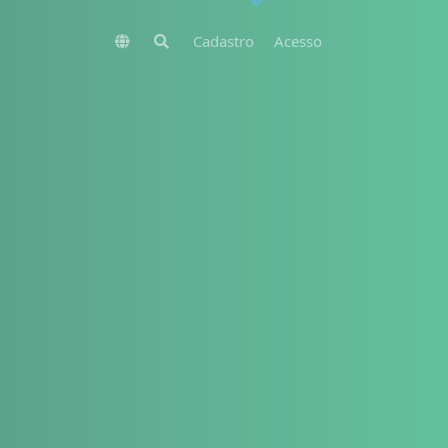
Cadastro
Acesso