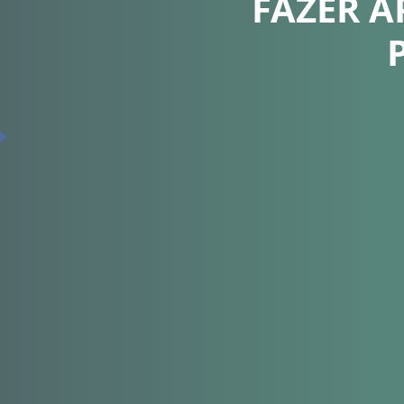
FAZER A