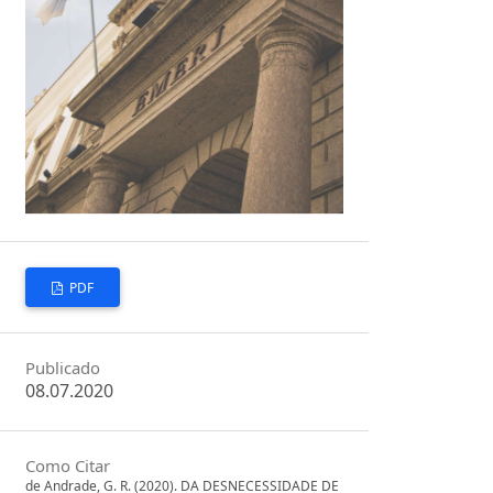
PDF
Publicado
08.07.2020
Como Citar
de Andrade, G. R. (2020). DA DESNECESSIDADE DE