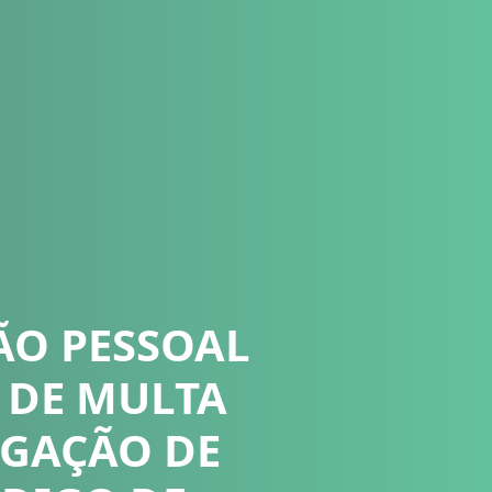
ÃO PESSOAL
 DE MULTA
IGAÇÃO DE