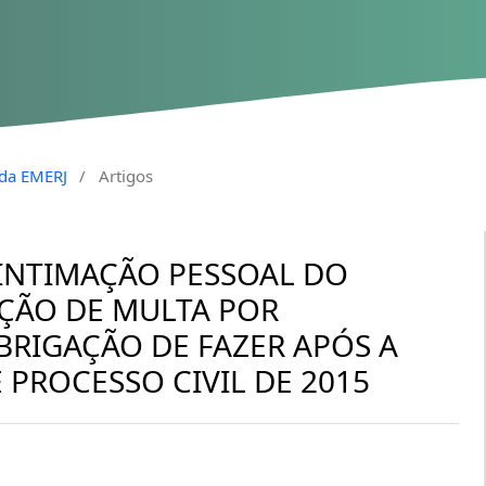
a da EMERJ
/
Artigos
 INTIMAÇÃO PESSOAL DO
AÇÃO DE MULTA POR
RIGAÇÃO DE FAZER APÓS A
 PROCESSO CIVIL DE 2015