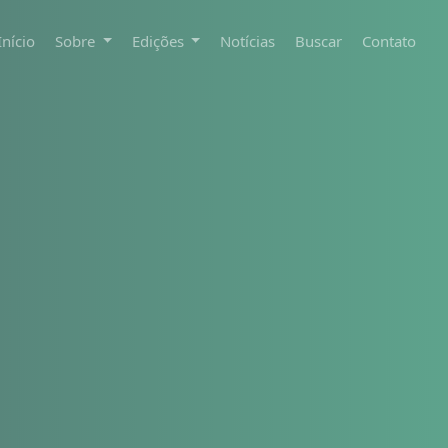
Início
Sobre
Edições
Notícias
Buscar
Contato