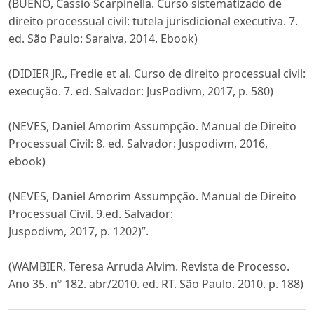
(BUENO, Cassio Scarpinella. Curso sistematizado de
direito processual civil: tutela jurisdicional executiva. 7.
ed. São Paulo: Saraiva, 2014. Ebook)
(DIDIER JR., Fredie et al. Curso de direito processual civil:
execução. 7. ed. Salvador: JusPodivm, 2017, p. 580)
(NEVES, Daniel Amorim Assumpção. Manual de Direito
Processual Civil: 8. ed. Salvador: Juspodivm, 2016,
ebook)
(NEVES, Daniel Amorim Assumpção. Manual de Direito
Processual Civil. 9.ed. Salvador:
Juspodivm, 2017, p. 1202)”.
(WAMBIER, Teresa Arruda Alvim. Revista de Processo.
Ano 35. nº 182. abr/2010. ed. RT. São Paulo. 2010. p. 188)