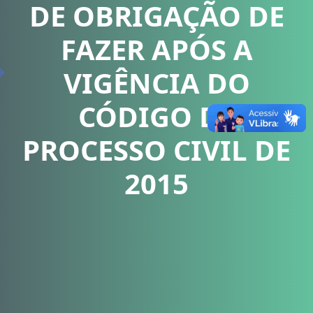
DE OBRIGAÇÃO DE
FAZER APÓS A
VIGÊNCIA DO
CÓDIGO DE
PROCESSO CIVIL DE
2015