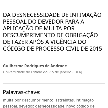
DA DESNECESSIDADE DE INTIMAÇÃO
PESSOAL DO DEVEDOR PARA A
APLICAÇÃO DE MULTA POR
DESCUMPRIMENTO DE OBRIGAÇÃO
DE FAZER APÓS A VIGÊNCIA DO
CÓDIGO DE PROCESSO CIVIL DE 2015
Guilherme Rodrigues de Andrade
Universidade do Estado do Rio de Janeiro - UERJ
Palavras-chave:
multa por descumprimento, astreintes, intimação
pessoal, devedor, desnecessidade, novo código de