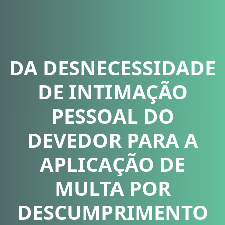
DA DESNECESSIDADE
DE INTIMAÇÃO
PESSOAL DO
DEVEDOR PARA A
APLICAÇÃO DE
MULTA POR
DESCUMPRIMENTO