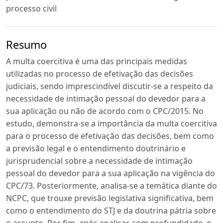
processo civil
Resumo
A multa coercitiva é uma das principais medidas
utilizadas no processo de efetivação das decisões
judiciais, sendo imprescindível discutir-se a respeito da
necessidade de intimação pessoal do devedor para a
sua aplicação ou não de acordo com o CPC/2015. No
estudo, demonstra-se a importância da multa coercitiva
para o processo de efetivação das decisões, bem como
a previsão legal e o entendimento doutrinário e
jurisprudencial sobre a necessidade de intimação
pessoal do devedor para a sua aplicação na vigência do
CPC/73. Posteriormente, analisa-se a temática diante do
NCPC, que trouxe previsão legislativa significativa, bem
como o entendimento do STJ e da doutrina pátria sobre