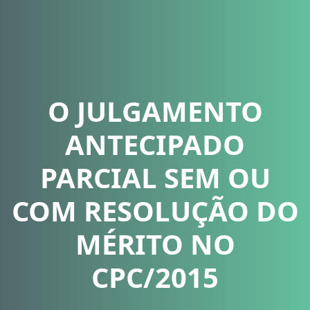
O JULGAMENTO
ANTECIPADO
PARCIAL SEM OU
COM RESOLUÇÃO DO
MÉRITO NO
CPC/2015