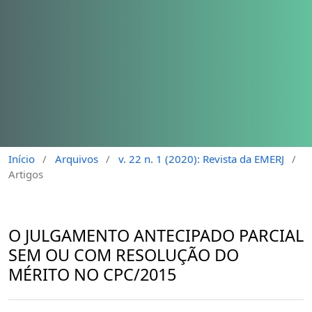
Início
/
Arquivos
/
v. 22 n. 1 (2020): Revista da EMERJ
/
Artigos
O JULGAMENTO ANTECIPADO PARCIAL
SEM OU COM RESOLUÇÃO DO
MÉRITO NO CPC/2015