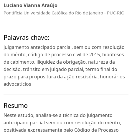
Luciano Vianna Araújo
Pontifícia Universidade Católica do Rio de Janeiro - PUC-RIO
Palavras-chave:
julgamento antecipado parcial, sem ou com resolução
do mérito, código de processo civil de 2015, hipóteses
de cabimento, iliquidez da obrigação, natureza da
decisão, trânsito em julgado parcial, termo final do
prazo para propositura da ação rescisória, honorários
advocatícios
Resumo
Neste estudo, analisa-se a técnica do julgamento
antecipado parcial sem ou com resolução do mérito,
positivada expressamente pelo Código de Processo