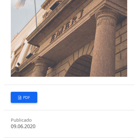
PDF
Publicado
09.06.2020