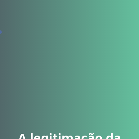
A legitimação da