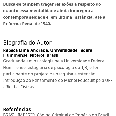
Busca-se também traçar reflexões a respeito do
quanto essa mentalidade ainda impregna a
contemporaneidade e, em última instância, até a
Reforma Penal de 1940.
Biografia do Autor
Rebeca Lima Andrade,
Universidade Federal
Fluminense. Niterói. Brasil
Graduanda em psicologia pela Universidade Federal
Fluminense, estagiária de psicologia do TJRJ e foi
participante do projeto de pesquisa e extensão
Introdução ao Pensamento de Michel Foucault pela UFF
- Rio das Ostras.
Referências
BRASIL IMPÉRIO, Código Criminal do Império do Brazil