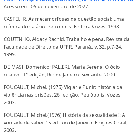
Acesso em: 05 de novembro de 2022.
CASTEL, R. As metamorfoses da questão social: uma
crônica do salário. Petrópolis: Editora Vozes, 1998.
COUTINHO, Aldacy Rachid. Trabalho e pena. Revista da
Faculdade de Direito da UFPR. Paraná., v. 32, p.7-24,
1999.
DE MASI, Domenico; PALIERI, Maria Serena. O ócio
criativo. 1° edição, Rio de Janeiro: Sextante, 2000.
FOUCAULT, Michel. (1975) Vigiar e Punir: história da
violência nas prisões. 26º edição. Petrópolis: Vozes,
2002.
FOUCAULT, Michel.(1976) História da sexualidade I: A
vontade de saber. 15 ed. Rio de Janeiro: Edições Graal,
2003.