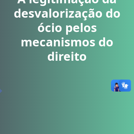
desvalorização do
ócio pelos
mecanismos do
direito