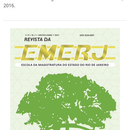
2016.