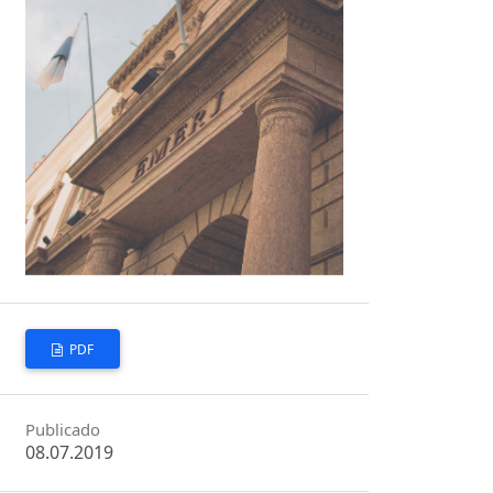
PDF
Publicado
08.07.2019