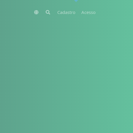
Cadastro
Acesso