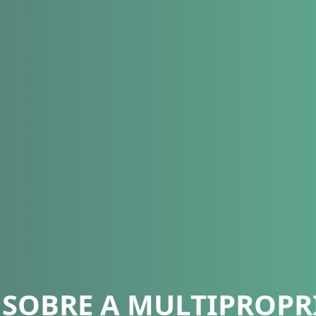
 SOBRE A MULTIPROPR