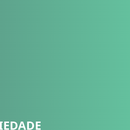
IEDADE