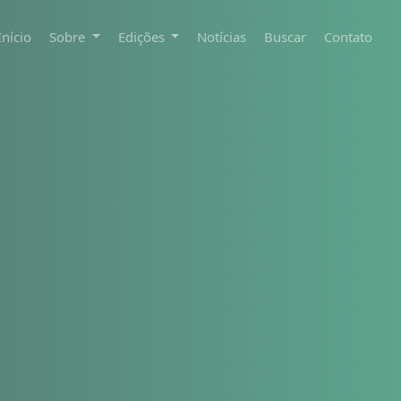
Início
Sobre
Edições
Notícias
Buscar
Contato