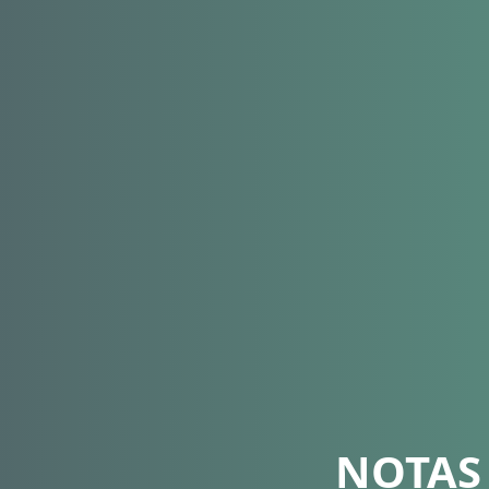
NOTAS