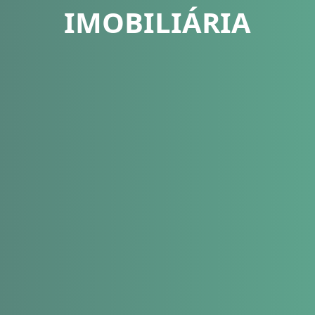
IMOBILIÁRIA