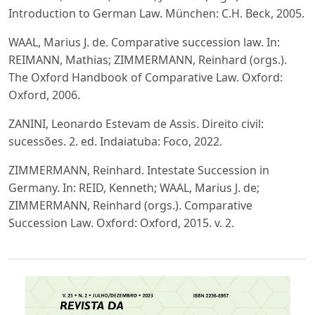
Introduction to German Law. München: C.H. Beck, 2005.
WAAL, Marius J. de. Comparative succession law. In:
REIMANN, Mathias; ZIMMERMANN, Reinhard (orgs.).
The Oxford Handbook of Comparative Law. Oxford:
Oxford, 2006.
ZANINI, Leonardo Estevam de Assis. Direito civil:
sucessões. 2. ed. Indaiatuba: Foco, 2022.
ZIMMERMANN, Reinhard. Intestate Succession in
Germany. In: REID, Kenneth; WAAL, Marius J. de;
ZIMMERMANN, Reinhard (orgs.). Comparative
Succession Law. Oxford: Oxford, 2015. v. 2.