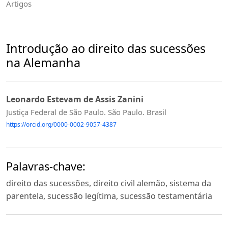
Artigos
Introdução ao direito das sucessões
na Alemanha
Leonardo Estevam de Assis Zanini
Justiça Federal de São Paulo. São Paulo. Brasil
https://orcid.org/0000-0002-9057-4387
Palavras-chave:
direito das sucessões, direito civil alemão, sistema da
parentela, sucessão legítima, sucessão testamentária