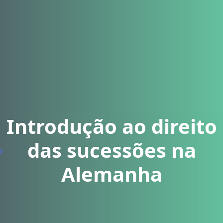
Introdução ao direito
das sucessões na
Alemanha