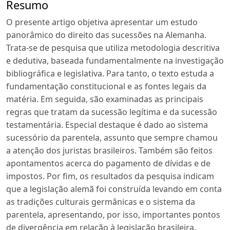
Resumo
O presente artigo objetiva apresentar um estudo
panorâmico do direito das sucessões na Alemanha.
Trata-se de pesquisa que utiliza metodologia descritiva
e dedutiva, baseada fundamentalmente na investigação
bibliográfica e legislativa. Para tanto, o texto estuda a
fundamentação constitucional e as fontes legais da
matéria. Em seguida, são examinadas as principais
regras que tratam da sucessão legítima e da sucessão
testamentária. Especial destaque é dado ao sistema
sucessório da parentela, assunto que sempre chamou
a atenção dos juristas brasileiros. Também são feitos
apontamentos acerca do pagamento de dívidas e de
impostos. Por fim, os resultados da pesquisa indicam
que a legislação alemã foi construída levando em conta
as tradições culturais germânicas e o sistema da
parentela, apresentando, por isso, importantes pontos
de divergência em relação à legislação brasileira.