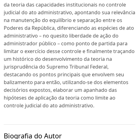
da teoria das capacidades institucionais no controle
judicial do ato administrativo, apontando sua relevância
na manutenção do equilíbrio e separação entre os
Poderes da República, diferenciando as espécies de ato
administrativo – no quesito liberdade de ação do
administrador público – como ponto de partida para
limitar o exercício desse controle e finalmente traçando
um histórico do desenvolvimento da teoria na
jurisprudência do Supremo Tribunal Federal,
destacando os pontos principais que envolvem seu
balizamento para então, utilizando-se dos elementos
decisórios expostos, elaborar um apanhado das
hipóteses de aplicação da teoria como limite ao
controle judicial do ato administrativo.
Biografia do Autor