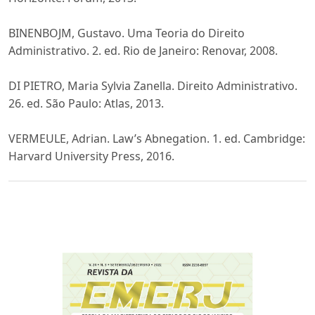
BINENBOJM, Gustavo. Uma Teoria do Direito
Administrativo. 2. ed. Rio de Janeiro: Renovar, 2008.
DI PIETRO, Maria Sylvia Zanella. Direito Administrativo.
26. ed. São Paulo: Atlas, 2013.
VERMEULE, Adrian. Law’s Abnegation. 1. ed. Cambridge:
Harvard University Press, 2016.