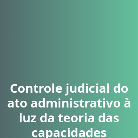
Controle judicial do
ato administrativo à
luz da teoria das
capacidades