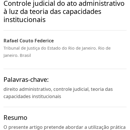
Controle judicial do ato administrativo
à luz da teoria das capacidades
institucionais
Rafael Couto Federice
Tribunal de Justiça do Estado do Rio de Janeiro. Rio de
Janeiro. Brasil
Palavras-chave:
direito administrativo, controle judicial, teoria das
capacidades institucionais
Resumo
O presente artigo pretende abordar a utilização prática