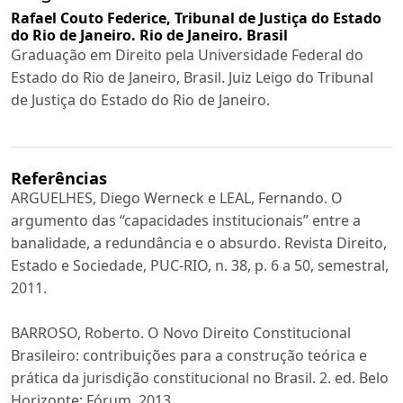
Rafael Couto Federice,
Tribunal de Justiça do Estado
do Rio de Janeiro. Rio de Janeiro. Brasil
Graduação em Direito pela Universidade Federal do
Estado do Rio de Janeiro, Brasil. Juiz Leigo do Tribunal
de Justiça do Estado do Rio de Janeiro.
Referências
ARGUELHES, Diego Werneck e LEAL, Fernando. O
argumento das “capacidades institucionais” entre a
banalidade, a redundância e o absurdo. Revista Direito,
Estado e Sociedade, PUC-RIO, n. 38, p. 6 a 50, semestral,
2011.
BARROSO, Roberto. O Novo Direito Constitucional
Brasileiro: contribuições para a construção teórica e
prática da jurisdição constitucional no Brasil. 2. ed. Belo
Horizonte: Fórum, 2013.