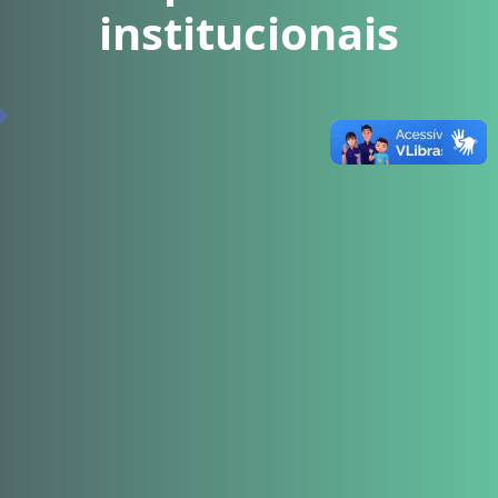
institucionais