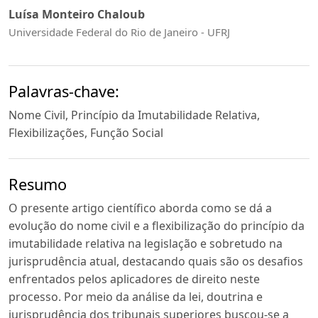
Luísa Monteiro Chaloub
Universidade Federal do Rio de Janeiro - UFRJ
Palavras-chave:
Nome Civil, Princípio da Imutabilidade Relativa,
Flexibilizações, Função Social
Resumo
O presente artigo científico aborda como se dá a
evolução do nome civil e a flexibilização do princípio da
imutabilidade relativa na legislação e sobretudo na
jurisprudência atual, destacando quais são os desafios
enfrentados pelos aplicadores de direito neste
processo. Por meio da análise da lei, doutrina e
jurisprudência dos tribunais superiores buscou-se a