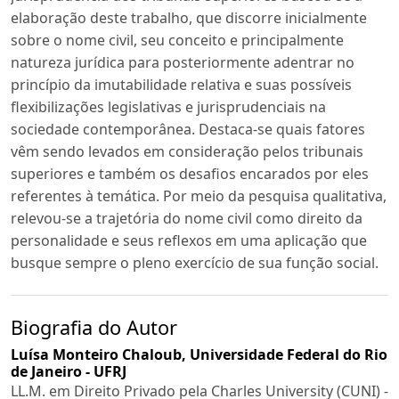
elaboração deste trabalho, que discorre inicialmente
sobre o nome civil, seu conceito e principalmente
natureza jurídica para posteriormente adentrar no
princípio da imutabilidade relativa e suas possíveis
flexibilizações legislativas e jurisprudenciais na
sociedade contemporânea. Destaca-se quais fatores
vêm sendo levados em consideração pelos tribunais
superiores e também os desafios encarados por eles
referentes à temática. Por meio da pesquisa qualitativa,
relevou-se a trajetória do nome civil como direito da
personalidade e seus reflexos em uma aplicação que
busque sempre o pleno exercício de sua função social.
Biografia do Autor
Luísa Monteiro Chaloub,
Universidade Federal do Rio
de Janeiro - UFRJ
LL.M. em Direito Privado pela Charles University (CUNI) -