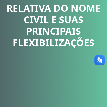
RELATIVA DO NOME
CIVIL E SUAS
PRINCIPAIS
FLEXIBILIZAÇÕES