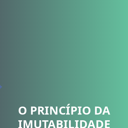
O PRINCÍPIO DA
IMUTABILIDADE