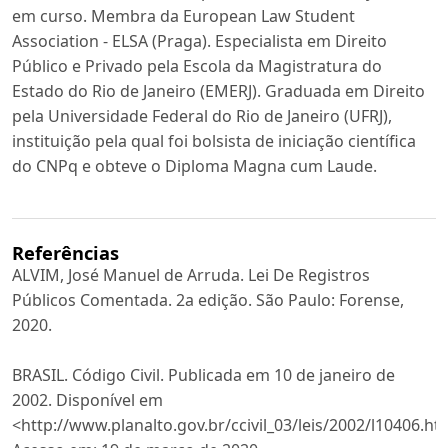
em curso. Membra da European Law Student
Association - ELSA (Praga). Especialista em Direito
Público e Privado pela Escola da Magistratura do
Estado do Rio de Janeiro (EMERJ). Graduada em Direito
pela Universidade Federal do Rio de Janeiro (UFRJ),
instituição pela qual foi bolsista de iniciação científica
do CNPq e obteve o Diploma Magna cum Laude.
Referências
ALVIM, José Manuel de Arruda. Lei De Registros
Públicos Comentada. 2a edição. São Paulo: Forense,
2020.
BRASIL. Código Civil. Publicada em 10 de janeiro de
2002. Disponível em
<http://www.planalto.gov.br/ccivil_03/leis/2002/l10406.h