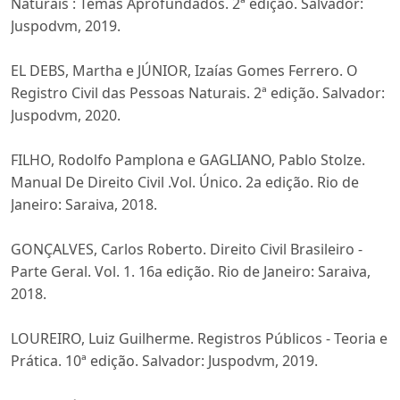
Naturais : Temas Aprofundados. 2ª edição. Salvador:
Juspodvm, 2019.
EL DEBS, Martha e JÚNIOR, Izaías Gomes Ferrero. O
Registro Civil das Pessoas Naturais. 2ª edição. Salvador:
Juspodvm, 2020.
FILHO, Rodolfo Pamplona e GAGLIANO, Pablo Stolze.
Manual De Direito Civil .Vol. Único. 2a edição. Rio de
Janeiro: Saraiva, 2018.
GONÇALVES, Carlos Roberto. Direito Civil Brasileiro -
Parte Geral. Vol. 1. 16a edição. Rio de Janeiro: Saraiva,
2018.
LOUREIRO, Luiz Guilherme. Registros Públicos - Teoria e
Prática. 10ª edição. Salvador: Juspodvm, 2019.