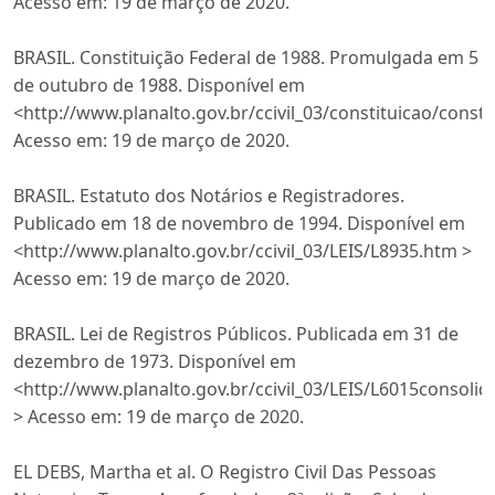
Acesso em: 19 de março de 2020.
BRASIL. Constituição Federal de 1988. Promulgada em 5
de outubro de 1988. Disponível em
<http://www.planalto.gov.br/ccivil_03/constituicao/const
Acesso em: 19 de março de 2020.
BRASIL. Estatuto dos Notários e Registradores.
Publicado em 18 de novembro de 1994. Disponível em
<http://www.planalto.gov.br/ccivil_03/LEIS/L8935.htm >
Acesso em: 19 de março de 2020.
BRASIL. Lei de Registros Públicos. Publicada em 31 de
dezembro de 1973. Disponível em
<http://www.planalto.gov.br/ccivil_03/LEIS/L6015consoli
> Acesso em: 19 de março de 2020.
EL DEBS, Martha et al. O Registro Civil Das Pessoas