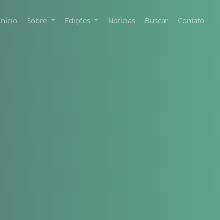
Início
Sobre
Edições
Notícias
Buscar
Contato