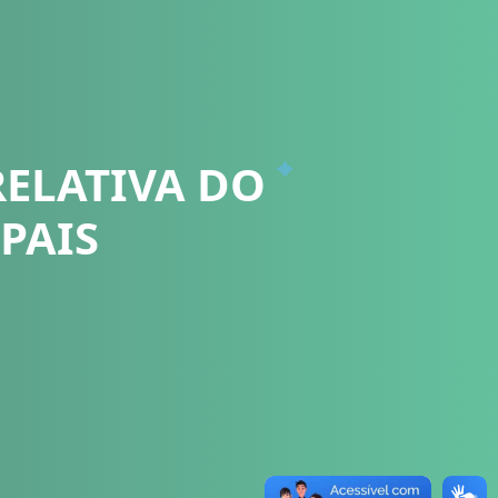
RELATIVA DO
PAIS