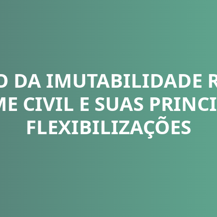
O DA IMUTABILIDADE 
E CIVIL E SUAS PRINCI
FLEXIBILIZAÇÕES