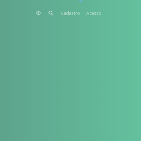
Cadastro
Acesso