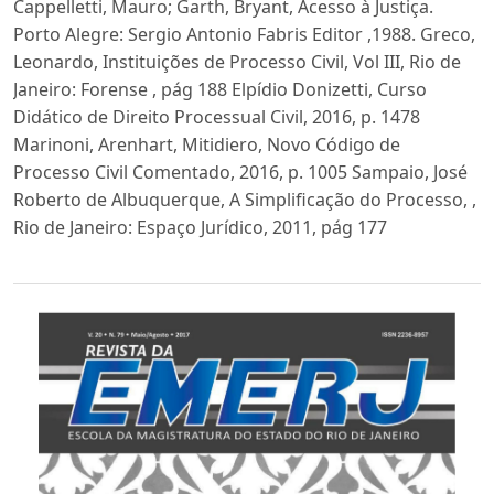
Cappelletti, Mauro; Garth, Bryant, Acesso à Justiça.
Porto Alegre: Sergio Antonio Fabris Editor ,1988. Greco,
Leonardo, Instituições de Processo Civil, Vol III, Rio de
Janeiro: Forense , pág 188 Elpídio Donizetti, Curso
Didático de Direito Processual Civil, 2016, p. 1478
Marinoni, Arenhart, Mitidiero, Novo Código de
Processo Civil Comentado, 2016, p. 1005 Sampaio, José
Roberto de Albuquerque, A Simplificação do Processo, ,
Rio de Janeiro: Espaço Jurídico, 2011, pág 177