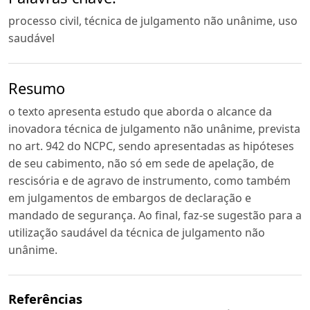
processo civil, técnica de julgamento não unânime, uso
saudável
Resumo
o texto apresenta estudo que aborda o alcance da
inovadora técnica de julgamento não unânime, prevista
no art. 942 do NCPC, sendo apresentadas as hipóteses
de seu cabimento, não só em sede de apelação, de
rescisória e de agravo de instrumento, como também
em julgamentos de embargos de declaração e
mandado de segurança. Ao final, faz-se sugestão para a
utilização saudável da técnica de julgamento não
unânime.
Referências