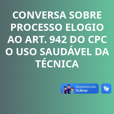
CONVERSA SOBRE
PROCESSO ELOGIO
AO ART. 942 DO CPC
O USO SAUDÁVEL DA
TÉCNICA