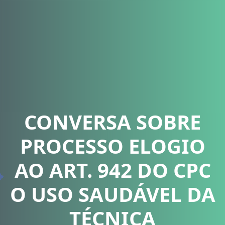
CONVERSA SOBRE
PROCESSO ELOGIO
AO ART. 942 DO CPC
O USO SAUDÁVEL DA
TÉCNICA