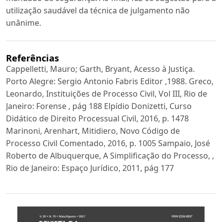
utilização saudável da técnica de julgamento não
unânime.
Referências
Cappelletti, Mauro; Garth, Bryant, Acesso à Justiça.
Porto Alegre: Sergio Antonio Fabris Editor ,1988. Greco,
Leonardo, Instituições de Processo Civil, Vol III, Rio de
Janeiro: Forense , pág 188 Elpídio Donizetti, Curso
Didático de Direito Processual Civil, 2016, p. 1478
Marinoni, Arenhart, Mitidiero, Novo Código de
Processo Civil Comentado, 2016, p. 1005 Sampaio, José
Roberto de Albuquerque, A Simplificação do Processo, ,
Rio de Janeiro: Espaço Jurídico, 2011, pág 177