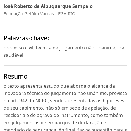
José Roberto de Albuquerque Sampaio
Fundação Getúlio Vargas – FGV-RIO
Palavras-chave:
processo civil, técnica de julgamento não unânime, uso
saudável
Resumo
o texto apresenta estudo que aborda o alcance da
inovadora técnica de julgamento não unânime, prevista
no art. 942 do NCPC, sendo apresentadas as hipóteses
de seu cabimento, não só em sede de apelação, de
rescisória e de agravo de instrumento, como também
em julgamentos de embargos de declaração e
mandado de segurança. Ao final, faz-se sugestão para a