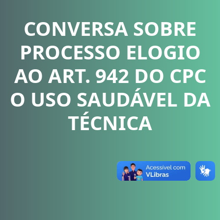
CONVERSA SOBRE
PROCESSO ELOGIO
AO ART. 942 DO CPC
O USO SAUDÁVEL DA
TÉCNICA