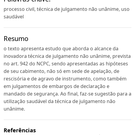
processo civil, técnica de julgamento não unânime, uso
saudável
Resumo
o texto apresenta estudo que aborda o alcance da
inovadora técnica de julgamento não unânime, prevista
no art. 942 do NCPC, sendo apresentadas as hipóteses
de seu cabimento, não só em sede de apelação, de
rescisória e de agravo de instrumento, como também
em julgamentos de embargos de declaração e
mandado de segurança. Ao final, faz-se sugestão para a
utilização saudável da técnica de julgamento não
unânime.
Referências