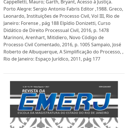
Cappelletti, Mauro; Garth, Bryant, Acesso à Justiça.
Porto Alegre: Sergio Antonio Fabris Editor ,1988. Greco,
Leonardo, Instituições de Processo Civil, Vol III, Rio de
Janeiro: Forense , pág 188 Elpídio Donizetti, Curso
Didático de Direito Processual Civil, 2016, p. 1478
Marinoni, Arenhart, Mitidiero, Novo Código de
Processo Civil Comentado, 2016, p. 1005 Sampaio, José
Roberto de Albuquerque, A Simplificação do Processo, ,
Rio de Janeiro: Espaço Jurídico, 2011, pág 177