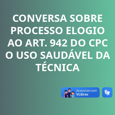
CONVERSA SOBRE
PROCESSO ELOGIO
AO ART. 942 DO CPC
O USO SAUDÁVEL DA
TÉCNICA