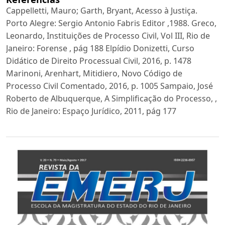
Cappelletti, Mauro; Garth, Bryant, Acesso à Justiça.
Porto Alegre: Sergio Antonio Fabris Editor ,1988. Greco,
Leonardo, Instituições de Processo Civil, Vol III, Rio de
Janeiro: Forense , pág 188 Elpídio Donizetti, Curso
Didático de Direito Processual Civil, 2016, p. 1478
Marinoni, Arenhart, Mitidiero, Novo Código de
Processo Civil Comentado, 2016, p. 1005 Sampaio, José
Roberto de Albuquerque, A Simplificação do Processo, ,
Rio de Janeiro: Espaço Jurídico, 2011, pág 177