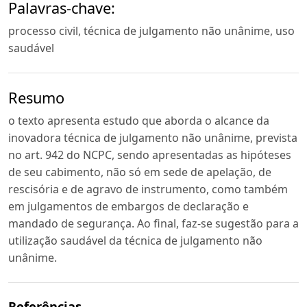
Palavras-chave:
processo civil, técnica de julgamento não unânime, uso
saudável
Resumo
o texto apresenta estudo que aborda o alcance da
inovadora técnica de julgamento não unânime, prevista
no art. 942 do NCPC, sendo apresentadas as hipóteses
de seu cabimento, não só em sede de apelação, de
rescisória e de agravo de instrumento, como também
em julgamentos de embargos de declaração e
mandado de segurança. Ao final, faz-se sugestão para a
utilização saudável da técnica de julgamento não
unânime.
Referências