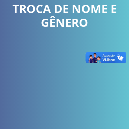
TROCA DE NOME E
GÊNERO