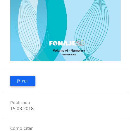
PDF
Publicado
15.03.2018
Como Citar