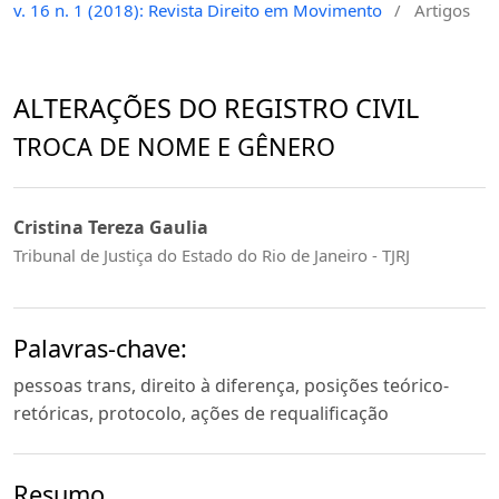
v. 16 n. 1 (2018): Revista Direito em Movimento
/
Artigos
ALTERAÇÕES DO REGISTRO CIVIL
TROCA DE NOME E GÊNERO
Cristina Tereza Gaulia
Tribunal de Justiça do Estado do Rio de Janeiro - TJRJ
Palavras-chave:
pessoas trans, direito à diferença, posições teórico-
retóricas, protocolo, ações de requalificação
Resumo