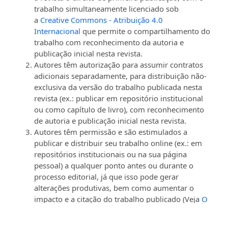
trabalho simultaneamente licenciado sob
a
Creative Commons - Atribuição 4.0
Internacional
que permite o compartilhamento do
trabalho com reconhecimento da autoria e
publicação inicial nesta revista.
Autores têm autorização para assumir contratos
adicionais separadamente, para distribuição não-
exclusiva da versão do trabalho publicada nesta
revista (ex.: publicar em repositório institucional
ou como capítulo de livro), com reconhecimento
de autoria e publicação inicial nesta revista.
Autores têm permissão e são estimulados a
publicar e distribuir seu trabalho online (ex.: em
repositórios institucionais ou na sua página
pessoal) a qualquer ponto antes ou durante o
processo editorial, já que isso pode gerar
alterações produtivas, bem como aumentar o
impacto e a citação do trabalho publicado (Veja
O
Efeito do Acesso Livre
).