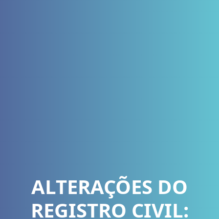
ALTERAÇÕES DO
REGISTRO CIVIL: