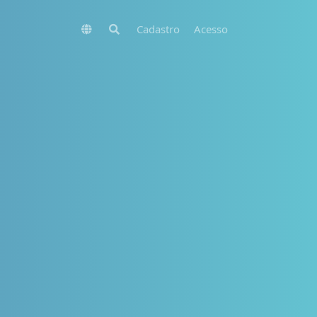
Cadastro
Acesso