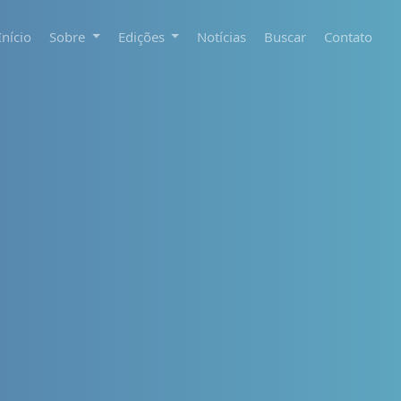
Início
Sobre
Edições
Notícias
Buscar
Contato