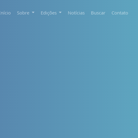
Início
Sobre
Edições
Notícias
Buscar
Contato