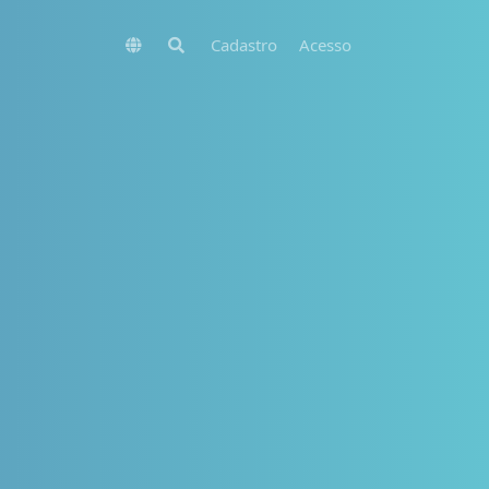
Cadastro
Acesso