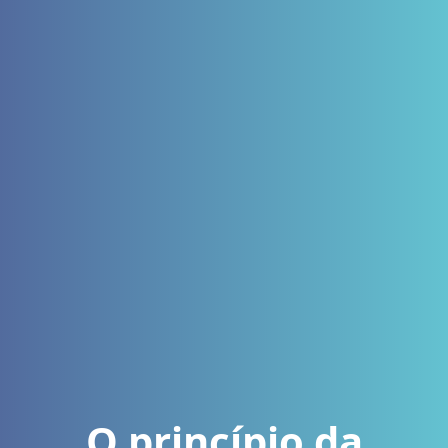
O princípio da