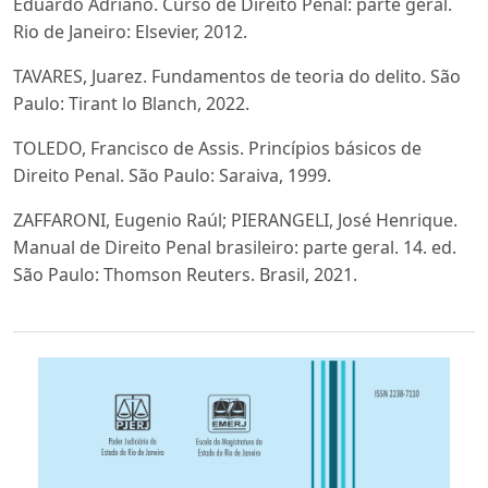
Eduardo Adriano. Curso de Direito Penal: parte geral.
Rio de Janeiro: Elsevier, 2012.
TAVARES, Juarez. Fundamentos de teoria do delito. São
Paulo: Tirant lo Blanch, 2022.
TOLEDO, Francisco de Assis. Princípios básicos de
Direito Penal. São Paulo: Saraiva, 1999.
ZAFFARONI, Eugenio Raúl; PIERANGELI, José Henrique.
Manual de Direito Penal brasileiro: parte geral. 14. ed.
São Paulo: Thomson Reuters. Brasil, 2021.