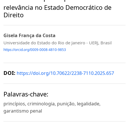
relevância no Estado Democrático de
Direito
Gisela França da Costa
Universidade do Estado do Rio de Janeiro - UERJ, Brasil
https://orcid.org/0009-0008-4810-9853
DOI:
https://doi.org/10.70622/2238-7110.2025.657
Palavras-chave:
princípios, criminologia, punição, legalidade,
garantismo penal