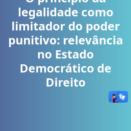
legalidade como
limitador do poder
punitivo: relevância
no Estado
Democrático de
Direito