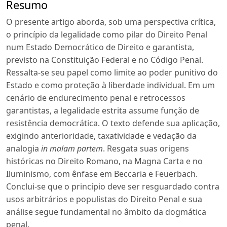
Resumo
O presente artigo aborda, sob uma perspectiva crítica,
o princípio da legalidade como pilar do Direito Penal
num Estado Democrático de Direito e garantista,
previsto na Constituição Federal e no Código Penal.
Ressalta-se seu papel como limite ao poder punitivo do
Estado e como proteção à liberdade individual. Em um
cenário de endurecimento penal e retrocessos
garantistas, a legalidade estrita assume função de
resistência democrática. O texto defende sua aplicação,
exigindo anterioridade, taxatividade e vedação da
analogia
in malam partem
. Resgata suas origens
históricas no Direito Romano, na Magna Carta e no
Iluminismo, com ênfase em Beccaria e Feuerbach.
Conclui-se que o princípio deve ser resguardado contra
usos arbitrários e populistas do Direito Penal e sua
análise segue fundamental no âmbito da dogmática
penal.