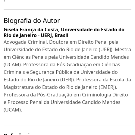
Biografia do Autor
Gisela França da Costa,
Universidade do Estado do
Rio de Janeiro - UERJ, Brasil
Advogada Criminal. Doutora em Direito Penal pela
Universidade do Estado do Rio de Janeiro (UERJ). Mestra
em Ciências Penais pela Universidade Candido Mendes
(UCAM). Professora da Pós-Graduação em Ciências
Criminais e Segurança Pública da Universidade do
Estado do Rio de Janeiro (UERJ). Professora da Escola da
Magistratura do Estado do Rio de Janeiro (EMERJ).
Professora da Pós-Graduação em Criminologia Direito
e Processo Penal da Universidade Candido Mendes
(UCAM).