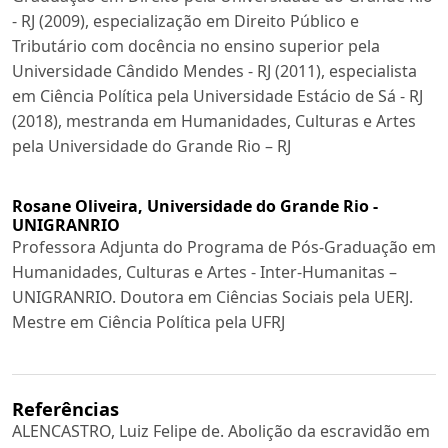
- RJ (2009), especialização em Direito Público e
Tributário com docência no ensino superior pela
Universidade Cândido Mendes - RJ (2011), especialista
em Ciência Política pela Universidade Estácio de Sá - RJ
(2018), mestranda em Humanidades, Culturas e Artes
pela Universidade do Grande Rio – RJ
Rosane Oliveira,
Universidade do Grande Rio -
UNIGRANRIO
Professora Adjunta do Programa de Pós-Graduação em
Humanidades, Culturas e Artes - Inter-Humanitas –
UNIGRANRIO. Doutora em Ciências Sociais pela UERJ.
Mestre em Ciência Política pela UFRJ
Referências
ALENCASTRO, Luiz Felipe de. Abolição da escravidão em