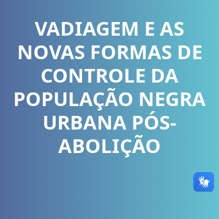
VADIAGEM E AS
NOVAS FORMAS DE
CONTROLE DA
POPULAÇÃO NEGRA
URBANA PÓS-
ABOLIÇÃO