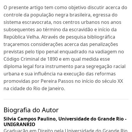
O presente artigo tem como objetivo discutir acerca do
controle da população negra brasileira, egressa do
sistema escravocrata, nos centros urbanos nos anos
subsequentes ao término da escravidão e início da
República Velha. Através de pesquisa bibliográfica
traçaremos considerações acerca das penalizações
previstas pelo tipo penal enquadrado na vadiagem no
Código Criminal de 1890 e em qual medida esse
diploma legal fora instrumento para segregação racial
urbana e sua influência na execução das reformas
promovidas por Pereira Passos no início do século XX
na cidade do Rio de Janeiro.
Biografia do Autor
Silvia Campos Paulino,
Universidade do Grande Rio -
UNIGRANRIO
Graduação em Direito pela Universidade do Grande Rio