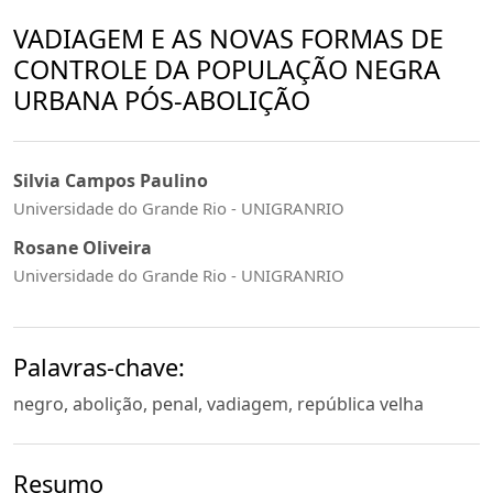
VADIAGEM E AS NOVAS FORMAS DE
CONTROLE DA POPULAÇÃO NEGRA
URBANA PÓS-ABOLIÇÃO
Silvia Campos Paulino
Universidade do Grande Rio - UNIGRANRIO
Rosane Oliveira
Universidade do Grande Rio - UNIGRANRIO
Palavras-chave:
negro, abolição, penal, vadiagem, república velha
Resumo