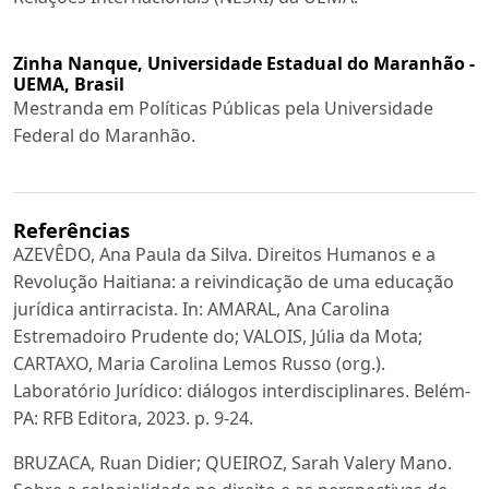
Zinha Nanque,
Universidade Estadual do Maranhão -
UEMA, Brasil
Mestranda em Políticas Públicas pela Universidade
Federal do Maranhão.
Referências
AZEVÊDO, Ana Paula da Silva. Direitos Humanos e a
Revolução Haitiana: a reivindicação de uma educação
jurídica antirracista. In: AMARAL, Ana Carolina
Estremadoiro Prudente do; VALOIS, Júlia da Mota;
CARTAXO, Maria Carolina Lemos Russo (org.).
Laboratório Jurídico: diálogos interdisciplinares. Belém-
PA: RFB Editora, 2023. p. 9-24.
BRUZACA, Ruan Didier; QUEIROZ, Sarah Valery Mano.