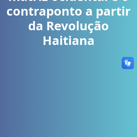
contraponto a partir
da Revolução
Haitiana