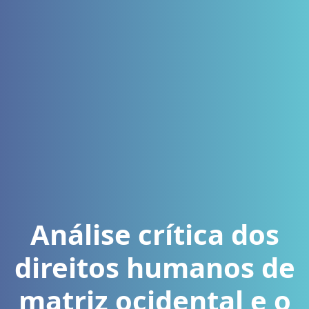
Análise crítica dos
direitos humanos de
matriz ocidental e o