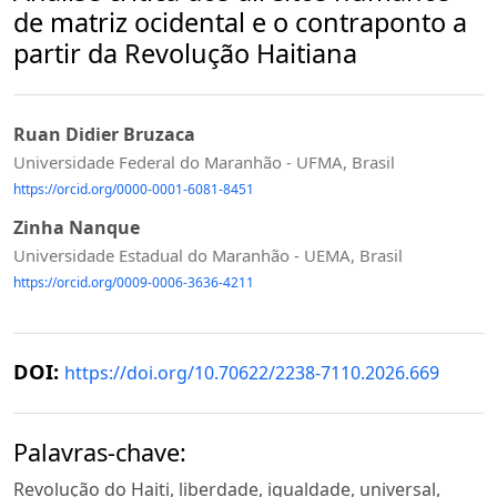
de matriz ocidental e o contraponto a
partir da Revolução Haitiana
Ruan Didier Bruzaca
Universidade Federal do Maranhão - UFMA, Brasil
https://orcid.org/0000-0001-6081-8451
Zinha Nanque
Universidade Estadual do Maranhão - UEMA, Brasil
https://orcid.org/0009-0006-3636-4211
DOI:
https://doi.org/10.70622/2238-7110.2026.669
Palavras-chave:
Revolução do Haiti, liberdade, igualdade, universal,