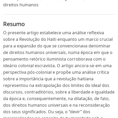
direitos humanos
Resumo
O presente artigo estabelece uma análise reflexiva
sobre a Revolução do Haiti enquanto um marco crucial
para a expansão do que se convencionava denominar
de direitos humanos universais, numa época em que o
pensamento retórico iluminista corroborava com o
ideário colonial escravista. O artigo ancora-se em uma
perspectiva pós-colonial e propõe uma análise crítica
sobre a importância que a revolução haitiana
representou na extrapolação dos limites do ideal dos
discursos, contraditórios, sobre a liberdade e igualdade
da época e, consequentemente, na dilatação, de fato,
dos direitos humanos universais e na reconsideração
dos seus significados. Ou seja, o “devir” dos