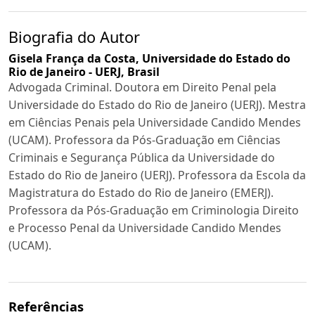
Biografia do Autor
Gisela França da Costa,
Universidade do Estado do
Rio de Janeiro - UERJ, Brasil
Advogada Criminal. Doutora em Direito Penal pela
Universidade do Estado do Rio de Janeiro (UERJ). Mestra
em Ciências Penais pela Universidade Candido Mendes
(UCAM). Professora da Pós-Graduação em Ciências
Criminais e Segurança Pública da Universidade do
Estado do Rio de Janeiro (UERJ). Professora da Escola da
Magistratura do Estado do Rio de Janeiro (EMERJ).
Professora da Pós-Graduação em Criminologia Direito
e Processo Penal da Universidade Candido Mendes
(UCAM).
Referências