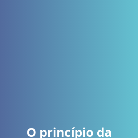
O princípio da