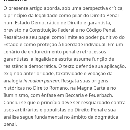
O presente artigo aborda, sob uma perspectiva crítica,
o princípio da legalidade como pilar do Direito Penal
num Estado Democrático de Direito e garantista,
previsto na Constituição Federal e no Código Penal.
Ressalta-se seu papel como limite ao poder punitivo do
Estado e como proteção à liberdade individual. Em um
cenário de endurecimento penal e retrocessos
garantistas, a legalidade estrita assume função de
resistência democrática. O texto defende sua aplicação,
exigindo anterioridade, taxatividade e vedação da
analogia
in malam partem
. Resgata suas origens
históricas no Direito Romano, na Magna Carta e no
Iluminismo, com ênfase em Beccaria e Feuerbach.
Conclui-se que o princípio deve ser resguardado contra
usos arbitrários e populistas do Direito Penal e sua
análise segue fundamental no âmbito da dogmática
penal.