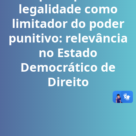
legalidade como
limitador do poder
punitivo: relevância
no Estado
Democrático de
Direito