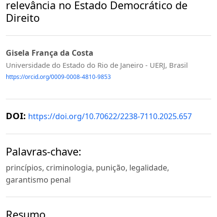
relevância no Estado Democrático de
Direito
Gisela França da Costa
Universidade do Estado do Rio de Janeiro - UERJ, Brasil
https://orcid.org/0009-0008-4810-9853
DOI:
https://doi.org/10.70622/2238-7110.2025.657
Palavras-chave:
princípios, criminologia, punição, legalidade,
garantismo penal
Resumo