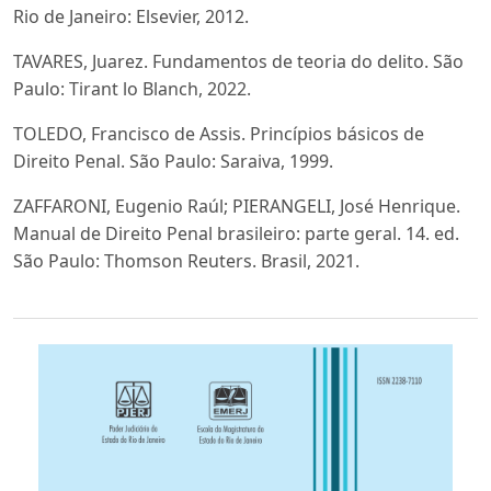
Rio de Janeiro: Elsevier, 2012.
TAVARES, Juarez. Fundamentos de teoria do delito. São
Paulo: Tirant lo Blanch, 2022.
TOLEDO, Francisco de Assis. Princípios básicos de
Direito Penal. São Paulo: Saraiva, 1999.
ZAFFARONI, Eugenio Raúl; PIERANGELI, José Henrique.
Manual de Direito Penal brasileiro: parte geral. 14. ed.
São Paulo: Thomson Reuters. Brasil, 2021.