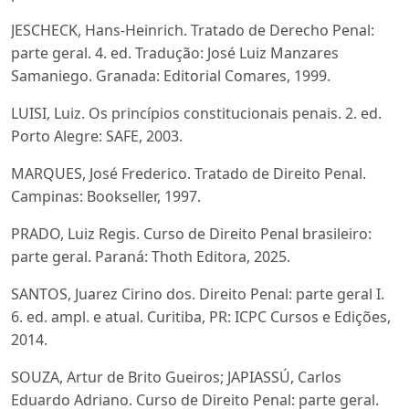
JESCHECK, Hans-Heinrich. Tratado de Derecho Penal:
parte geral. 4. ed. Tradução: José Luiz Manzares
Samaniego. Granada: Editorial Comares, 1999.
LUISI, Luiz. Os princípios constitucionais penais. 2. ed.
Porto Alegre: SAFE, 2003.
MARQUES, José Frederico. Tratado de Direito Penal.
Campinas: Bookseller, 1997.
PRADO, Luiz Regis. Curso de Direito Penal brasileiro:
parte geral. Paraná: Thoth Editora, 2025.
SANTOS, Juarez Cirino dos. Direito Penal: parte geral I.
6. ed. ampl. e atual. Curitiba, PR: ICPC Cursos e Edições,
2014.
SOUZA, Artur de Brito Gueiros; JAPIASSÚ, Carlos
Eduardo Adriano. Curso de Direito Penal: parte geral.