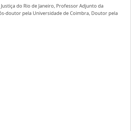
stiça do Rio de Janeiro, Professor Adjunto da
Pós-doutor pela Universidade de Coimbra, Doutor pela