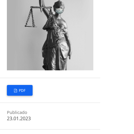
PDF
Publicado
23.01.2023