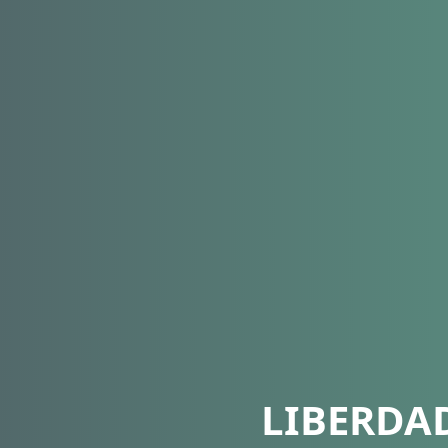
LIBERDA