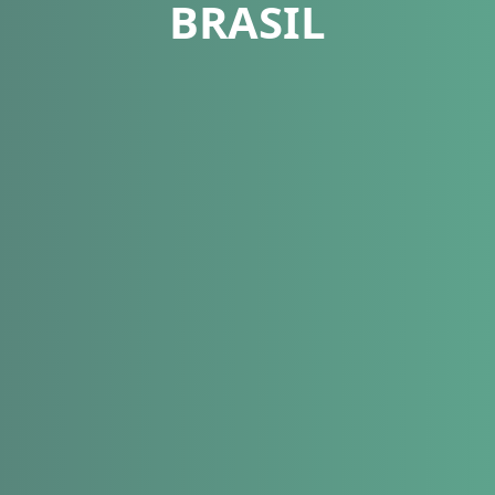
BRASIL