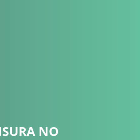
NSURA NO