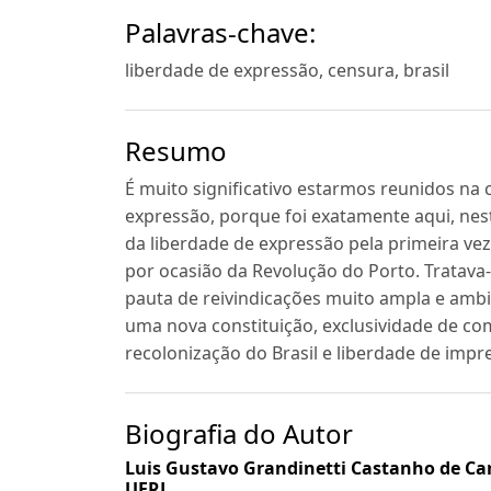
Palavras-chave:
liberdade de expressão, censura, brasil
Resumo
É muito significativo estarmos reunidos na 
expressão, porque foi exatamente aqui, nes
da liberdade de expressão pela primeira vez
por ocasião da Revolução do Porto. Tratava-
pauta de reivindicações muito ampla e ambic
uma nova constituição, exclusividade de comé
recolonização do Brasil e liberdade de impr
Biografia do Autor
Luis Gustavo Grandinetti Castanho de Ca
UERJ