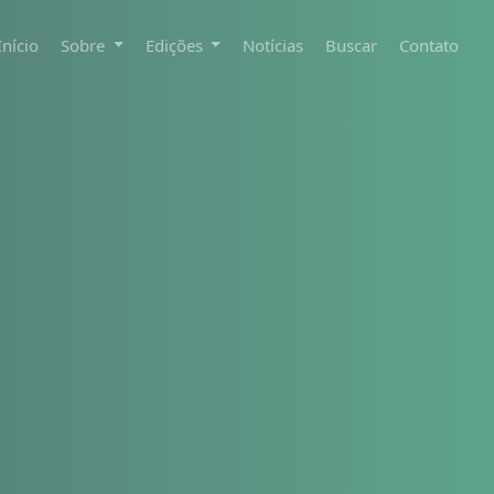
Início
Sobre
Edições
Notícias
Buscar
Contato