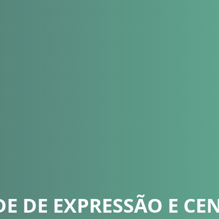
DE DE EXPRESSÃO E CE