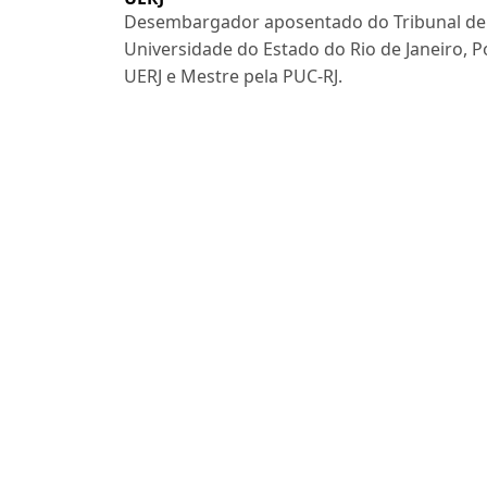
Desembargador aposentado do Tribunal de Ju
Universidade do Estado do Rio de Janeiro, 
UERJ e Mestre pela PUC-RJ.