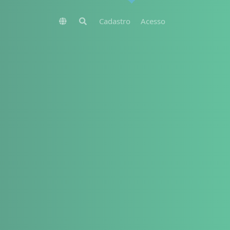
Cadastro
Acesso