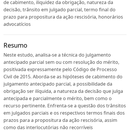
de cabimento, iliquidez da obrigação, natureza da
decisão, trânsito em julgado parcial, termo final do
prazo para propositura da ação rescisória, honorários
advocatícios
Resumo
Neste estudo, analisa-se a técnica do julgamento
antecipado parcial sem ou com resolução do mérito,
positivada expressamente pelo Código de Processo
Civil de 2015. Aborda-se as hipóteses de cabimento do
julgamento antecipado parcial, a possibilidade da
obrigação ser ilíquida, a natureza da decisão que julga
antecipada e parcialmente o mérito, bem como o
recurso pertinente. Enfrenta-se a questão dos trânsitos
em julgados parciais e os respectivos termos finais dos
prazos para a propositura da ação rescisória, assim
como das interlocutórias não recorríveis