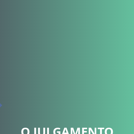
O JULGAMENTO