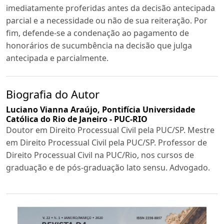
imediatamente proferidas antes da decisão antecipada
parcial e a necessidade ou não de sua reiteração. Por
fim, defende-se a condenação ao pagamento de
honorários de sucumbência na decisão que julga
antecipada e parcialmente.
Biografia do Autor
Luciano Vianna Araújo,
Pontifícia Universidade
Católica do Rio de Janeiro - PUC-RIO
Doutor em Direito Processual Civil pela PUC/SP. Mestre
em Direito Processual Civil pela PUC/SP. Professor de
Direito Processual Civil na PUC/Rio, nos cursos de
graduação e de pós-graduação lato sensu. Advogado.