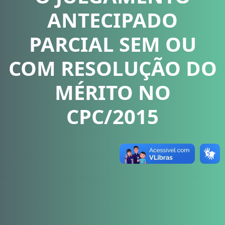
ANTECIPADO
PARCIAL SEM OU
COM RESOLUÇÃO DO
MÉRITO NO
CPC/2015