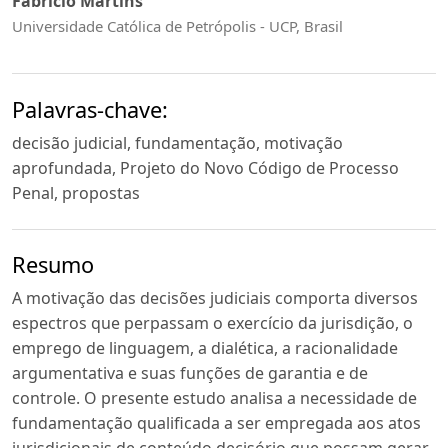
Fabrício Martins
Universidade Católica de Petrópolis - UCP, Brasil
Palavras-chave:
decisão judicial, fundamentação, motivação
aprofundada, Projeto do Novo Código de Processo
Penal, propostas
Resumo
A motivação das decisões judiciais comporta diversos
espectros que perpassam o exercício da jurisdição, o
emprego de linguagem, a dialética, a racionalidade
argumentativa e suas funções de garantia e de
controle. O presente estudo analisa a necessidade de
fundamentação qualificada a ser empregada aos atos