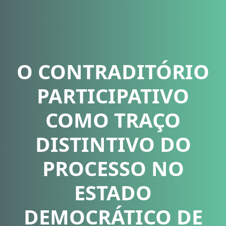
O CONTRADITÓRIO
PARTICIPATIVO
COMO TRAÇO
DISTINTIVO DO
PROCESSO NO
ESTADO
DEMOCRÁTICO DE