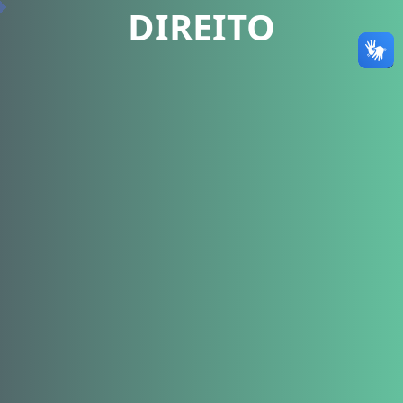
DIREITO