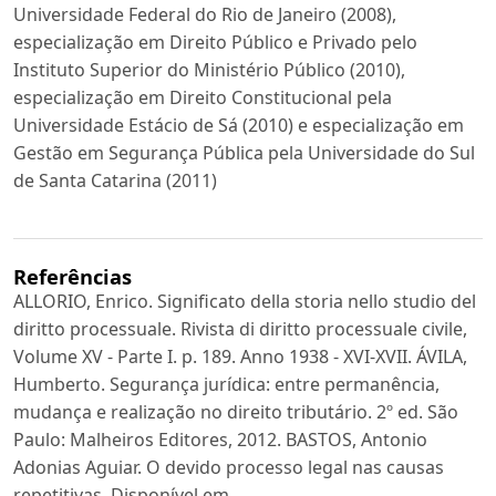
Universidade Federal do Rio de Janeiro (2008),
especialização em Direito Público e Privado pelo
Instituto Superior do Ministério Público (2010),
especialização em Direito Constitucional pela
Universidade Estácio de Sá (2010) e especialização em
Gestão em Segurança Pública pela Universidade do Sul
de Santa Catarina (2011)
Referências
ALLORIO, Enrico. Significato della storia nello studio del
diritto processuale. Rivista di diritto processuale civile,
Volume XV - Parte I. p. 189. Anno 1938 - XVI-XVII. ÁVILA,
Humberto. Segurança jurídica: entre permanência,
mudança e realização no direito tributário. 2º ed. São
Paulo: Malheiros Editores, 2012. BASTOS, Antonio
Adonias Aguiar. O devido processo legal nas causas
repetitivas. Disponível em