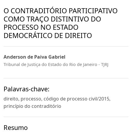
O CONTRADITÓRIO PARTICIPATIVO
COMO TRAÇO DISTINTIVO DO
PROCESSO NO ESTADO
DEMOCRÁTICO DE DIREITO
Anderson de Paiva Gabriel
Tribunal de Justiça do Estado do Rio de Janeiro - TJRJ
Palavras-chave:
direito, processo, código de processo civil/2015,
princípio do contraditório
Resumo