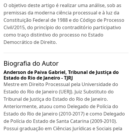
O objetivo deste artigo é realizar uma análise, sob as
premissas da moderna ciência processual e à luz da
Constituição Federal de 1988 e do Código de Processo
Civil/2015, do princípio do contraditório participativo
como traço distintivo do processo no Estado
Democrático de Direito.
Biografia do Autor
Anderson de Paiva Gabriel,
Tribunal de Justiça do
Estado do Rio de Janeiro - TJRJ
Mestre em Direito Processual pela Universidade do
Estado do Rio de Janeiro (UERJ). Juiz Substituto do
Tribunal de Justiça do Estado do Rio de Janeiro.
Anteriormente, atuou como Delegado de Polícia do
Estado do Rio de Janeiro (2010-2017) e como Delegado
de Polícia do Estado de Santa Catarina (2009-2010).
Possui graduação em Ciências Jurídicas e Sociais pela