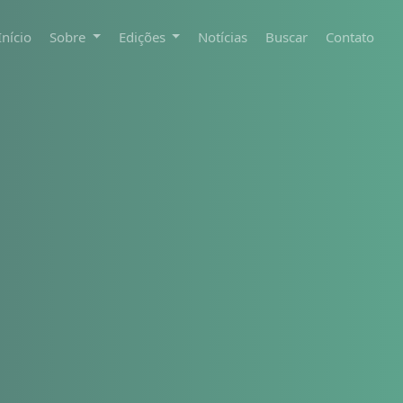
Início
Sobre
Edições
Notícias
Buscar
Contato