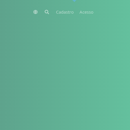
Cadastro
Acesso