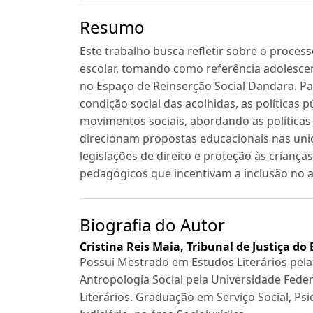
Resumo
Este trabalho busca refletir sobre o process
escolar, tomando como referência adolesce
no Espaço de Reinserção Social Dandara. Pa
condição social das acolhidas, as políticas 
movimentos sociais, abordando as políticas
direcionam propostas educacionais nas unid
legislações de direito e proteção às criança
pedagógicos que incentivam a inclusão no a
Biografia do Autor
Cristina Reis Maia,
Tribunal de Justiça do 
Possui Mestrado em Estudos Literários pela
Antropologia Social pela Universidade Feder
Literários. Graduação em Serviço Social, Ps