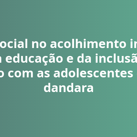
ocial no acolhimento i
 educação e da inclusã
 com as adolescentes
dandara