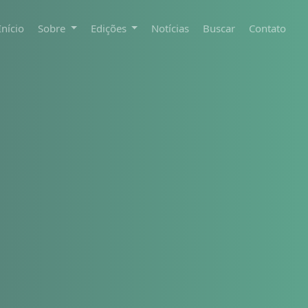
Início
Sobre
Edições
Notícias
Buscar
Contato