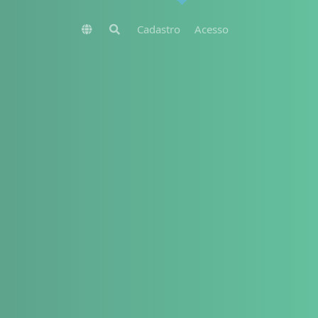
Cadastro
Acesso