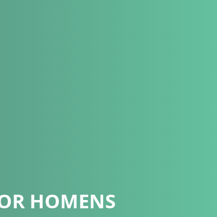
POR HOMENS