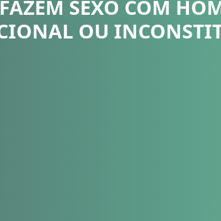
 FAZEM SEXO COM HOM
CIONAL OU INCONSTI