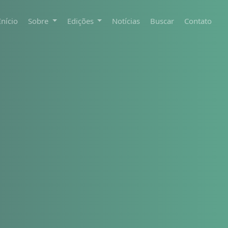
Início
Sobre
Edições
Notícias
Buscar
Contato