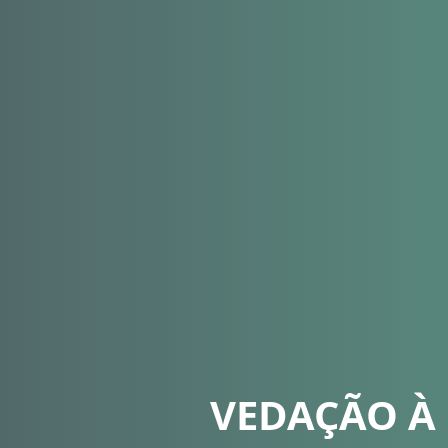
VEDAÇÃO À