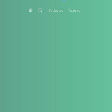
Cadastro
Acesso