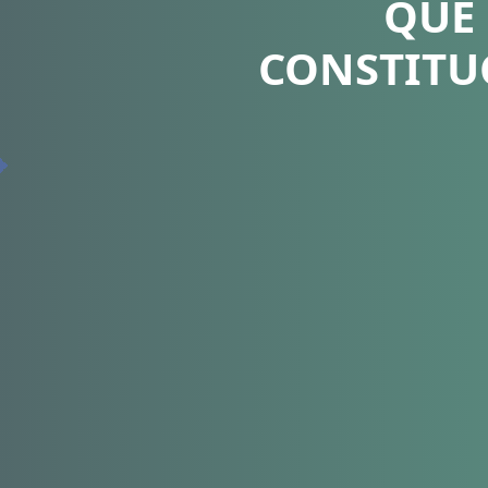
QUE
CONSTITU