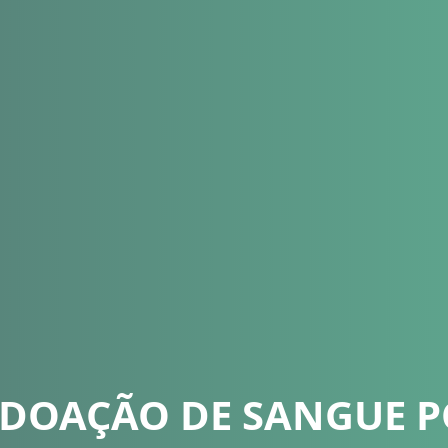
 DOAÇÃO DE SANGUE 