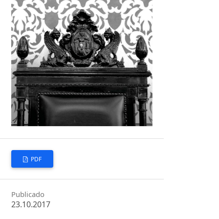
PDF
Publicado
23.10.2017