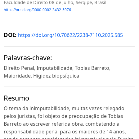
Faculdade de Direito 08 de Julho, Sergipe, Brasil
https://orcid.org/0000-0002-3432-5976
DOI:
https://doi.org/10.70622/2238-7110.2025.585
Palavras-chave:
Direito Penal, Imputabilidade, Tobias Barreto,
Maioridade, Higidez biopsíquica
Resumo
O tema da inimputabilidade, muitas vezes relegado
pelos juristas, foi objeto de preocupação de Tobias
Barreto ao escrever referida obra, combatendo a
responsabilidade penal para os maiores de 14 anos,