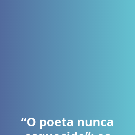
“O poeta nunca