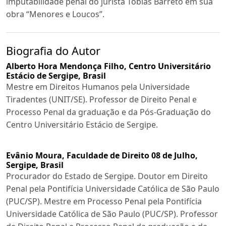
imputabilidade penal do jurista Tobias Barreto em sua
obra “Menores e Loucos”.
Biografia do Autor
Alberto Hora Mendonça Filho,
Centro Universitário
Estácio de Sergipe, Brasil
Mestre em Direitos Humanos pela Universidade
Tiradentes (UNIT/SE). Professor de Direito Penal e
Processo Penal da graduação e da Pós-Graduação do
Centro Universitário Estácio de Sergipe.
Evânio Moura,
Faculdade de Direito 08 de Julho,
Sergipe, Brasil
Procurador do Estado de Sergipe. Doutor em Direito
Penal pela Pontifícia Universidade Católica de São Paulo
(PUC/SP). Mestre em Processo Penal pela Pontifícia
Universidade Católica de São Paulo (PUC/SP). Professor