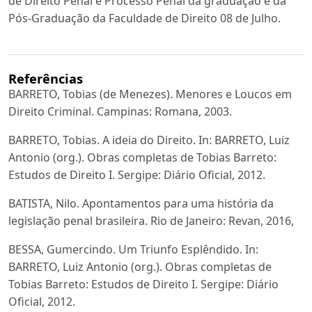
de Direito Penal e Processo Penal da graduação e da
Pós-Graduação da Faculdade de Direito 08 de Julho.
Referências
BARRETO, Tobias (de Menezes). Menores e Loucos em
Direito Criminal. Campinas: Romana, 2003.
BARRETO, Tobias. A ideia do Direito. In: BARRETO, Luiz
Antonio (org.). Obras completas de Tobias Barreto:
Estudos de Direito I. Sergipe: Diário Oficial, 2012.
BATISTA, Nilo. Apontamentos para uma história da
legislação penal brasileira. Rio de Janeiro: Revan, 2016,
BESSA, Gumercindo. Um Triunfo Esplêndido. In:
BARRETO, Luiz Antonio (org.). Obras completas de
Tobias Barreto: Estudos de Direito I. Sergipe: Diário
Oficial, 2012.